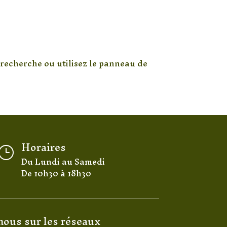
 recherche ou utilisez le panneau de
Horaires
}
Du Lundi au Samedi
De 10h30 à 18h30
nous sur les réseaux