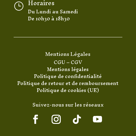
Horaires
}
Du Lundi au Samedi
De 10h30 à 18h30
Mentions Légales
CGU
–
CGV
Mentions légales
Politique de confidentialité
Politique de retour et de remboursement
Politique de cookies (UE)
Suivez-nous sur les réseaux