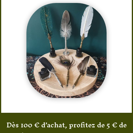
Dès 100 € d’achat, profitez de 5 € de