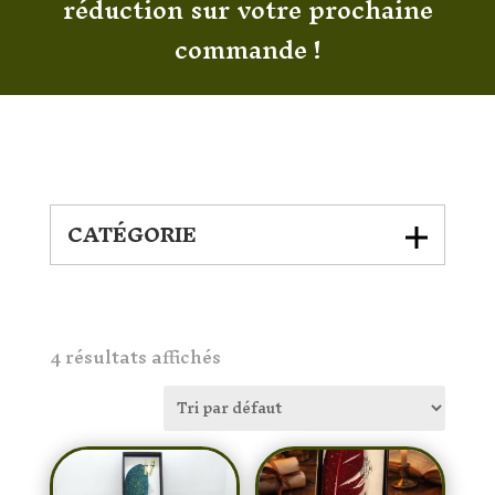
réduction sur votre prochaine
commande !
CATÉGORIE
4 résultats affichés