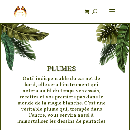
Recherche
de
produits
PLUMES
Outil indispensable du carnet de
bord, elle sera l’instrument qui
notera au fil du temps vos essais,
recettes et vos premiers pas dans le
monde de la magie blanche. C’est une
véritable plume qui, trempée dans
l’encre, vous servira aussi à
immortaliser les dessins de pentacles