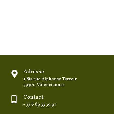
Adresse

1 Bis rue Alphonse Terroir
59300 Valenciennes
Contact

+ 33 6 69 33 39 97