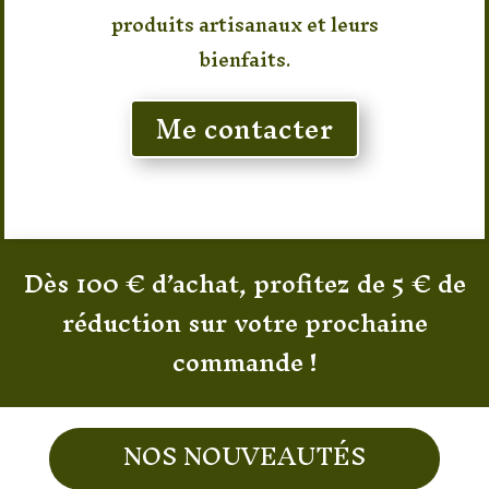
produits artisanaux et leurs
bienfaits.
Me contacter
Dès 100 € d’achat, profitez de 5 € de
réduction sur votre prochaine
commande !
NOS NOUVEAUTÉS