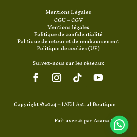
Mentions Légales
CGU
–
CGV
Mentions légales
Politique de confidentialité
Politique de retour et de remboursement
Politique de cookies (UE)
Suivez-nous sur les réseaux
Copyright ©2024 – L’Œil Astral Boutique
Fait avec 🙏 par
Asana Code