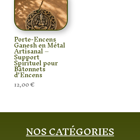
Porte-Encens
Ganesh en Métal
Artisanal –
Support
Spirituel pour
Bâtonnets
d’Encens
12,00
€
NOS CATÉGORIES