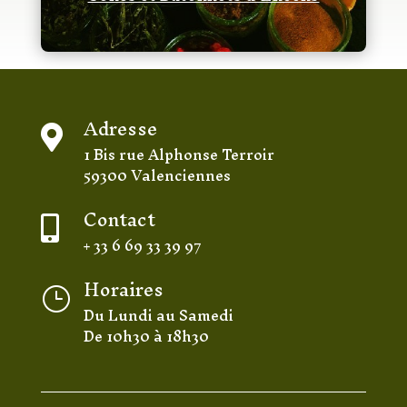
Adresse

1 Bis rue Alphonse Terroir
59300 Valenciennes
Contact

+ 33 6 69 33 39 97
Horaires
}
Du Lundi au Samedi
De 10h30 à 18h30