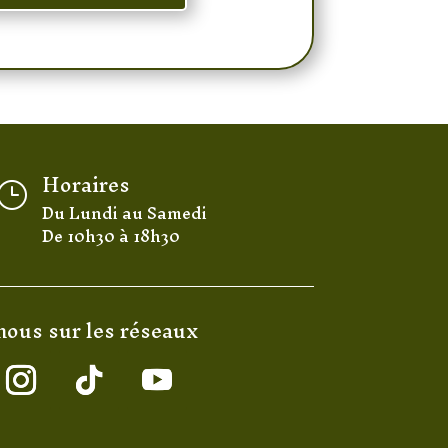
Horaires
}
Du Lundi au Samedi
De 10h30 à 18h30
nous sur les réseaux