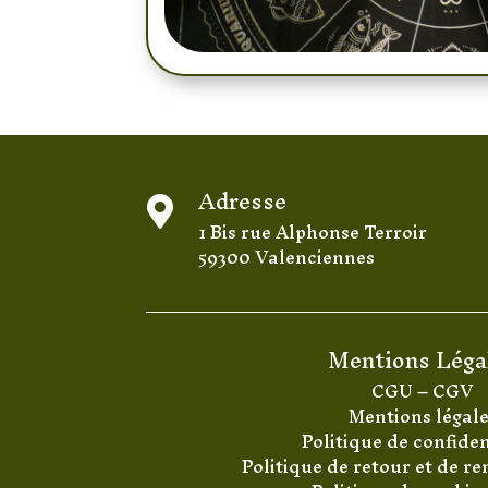
Adresse

1 Bis rue Alphonse Terroir
59300 Valenciennes
Mentions Léga
CGU
–
CGV
Mentions légal
Politique de confiden
Politique de retour et de 