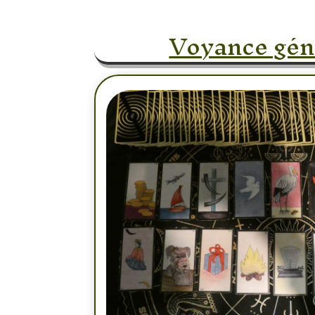
Voyance gén