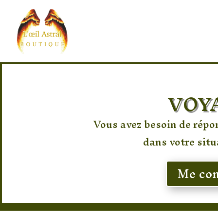
VOY
Vous avez besoin de répon
dans votre situ
Me con