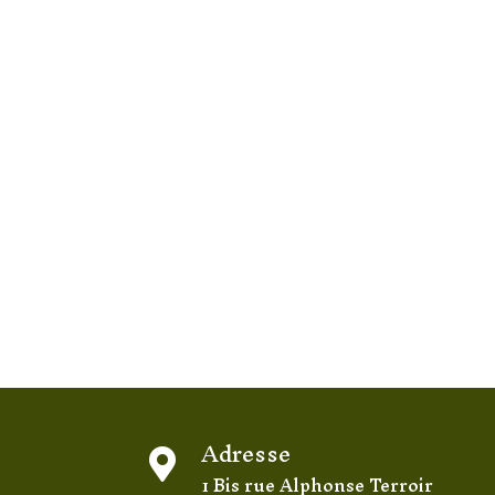
Adresse

1 Bis rue Alphonse Terroir