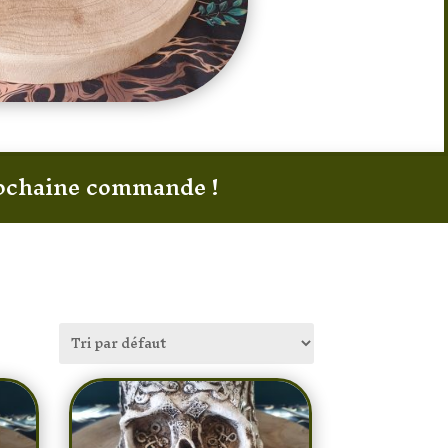
prochaine commande !