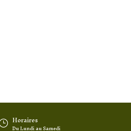
Horaires
}
Du Lundi au Samedi