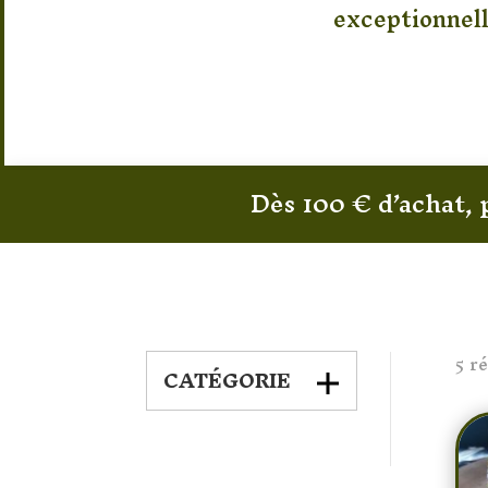
exceptionnel
Dès 100 € d’achat, 
5 r
CATÉGORIE