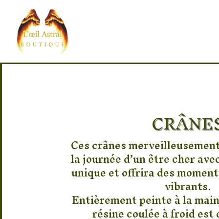
CRÂNE
Ces crânes merveilleusement
la journée d’un être cher ave
unique et offrira des moment
vibrants.
Entièrement peinte à la main
résine coulée à froid est