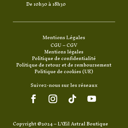
De 10h30 à 18h30
Mentions Légales
CGU
–
CGV
Mentions légales
Politique de confidentialité
Politique de retour et de remboursement
Politique de cookies (UE)
Suivez-nous sur les réseaux
Copyright ©2024 – L’Œil Astral Boutique