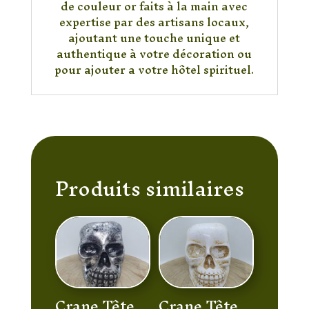
de couleur or faits à la main avec
expertise par des artisans locaux,
ajoutant une touche unique et
authentique à votre décoration ou
pour ajouter a votre hôtel spirituel.
Produits similaires
Crane Tête
Crane Tête