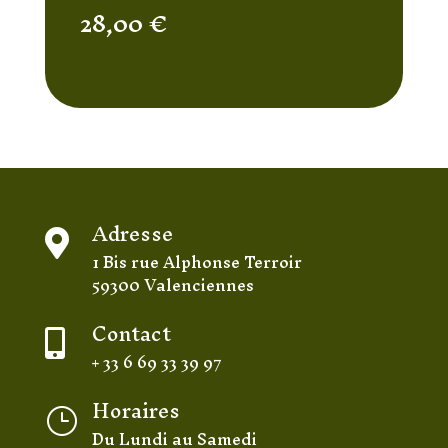
28,00
€
Adresse

1 Bis rue Alphonse Terroir
59300 Valenciennes
Contact

+ 33 6 69 33 39 97
Horaires
}
Du Lundi au Samedi