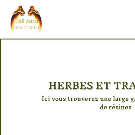
HERBES ET TR
Ici vous trouverez une large 
de résines