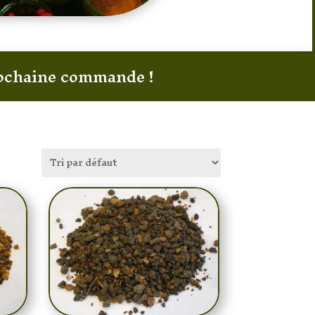
prochaine commande !