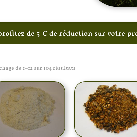
profitez de 5 € de réduction sur votre 
ichage de 1–12 sur 104 résultats