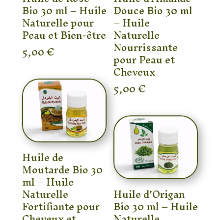
Bio 30 ml – Huile
Douce Bio 30 ml
Naturelle pour
– Huile
Peau et Bien-être
Naturelle
Nourrissante
5,00
€
pour Peau et
Cheveux
5,00
€
Huile de
Moutarde Bio 30
ml – Huile
Naturelle
Huile d’Origan
Fortifiante pour
Bio 30 ml – Huile
Cheveux et
Naturelle