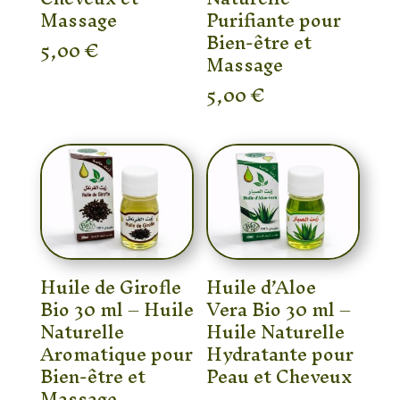
Massage
Purifiante pour
Bien-être et
5,00
€
Massage
5,00
€
Huile de Girofle
Huile d’Aloe
Bio 30 ml – Huile
Vera Bio 30 ml –
Naturelle
Huile Naturelle
Aromatique pour
Hydratante pour
Bien-être et
Peau et Cheveux
Massage