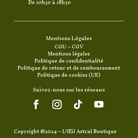
De 10h30 à 18h30
Mentions Légales
CGU
–
CGV
Mentions légales
Politique de confidentialité
Politique de retour et de remboursement
Politique de cookies (UE)
Suivez-nous sur les réseaux
Copyright ©2024 – L’Œil Astral Boutique