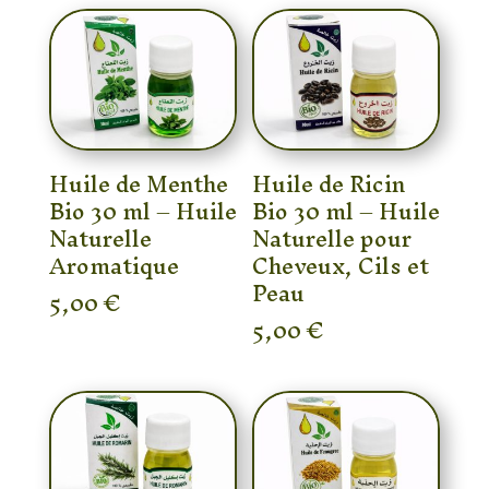
Huile de Menthe
Huile de Ricin
Bio 30 ml – Huile
Bio 30 ml – Huile
Naturelle
Naturelle pour
Aromatique
Cheveux, Cils et
Peau
5,00
€
5,00
€