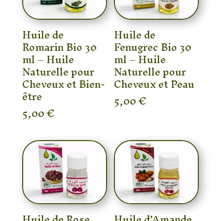
Huile de
Huile de
Romarin Bio 30
Fenugrec Bio 30
ml – Huile
ml – Huile
Naturelle pour
Naturelle pour
Cheveux et Bien-
Cheveux et Peau
être
5,00
€
5,00
€
Huile de Rose
Huile d’Amande