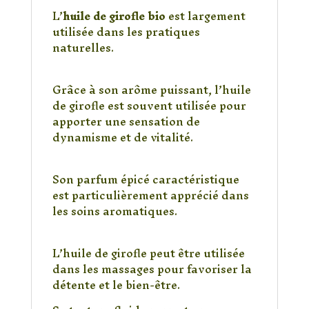
L’
huile de girofle bio
est largement
utilisée dans les pratiques
naturelles.
Effet tonifiant
Grâce à son arôme puissant, l’huile
de girofle est souvent utilisée pour
apporter une sensation de
dynamisme et de vitalité.
Propriétés aromatiques
Son parfum épicé caractéristique
est particulièrement apprécié dans
les soins aromatiques.
Idéale pour les massages
L’huile de girofle peut être utilisée
dans les massages pour favoriser la
détente et le bien-être.