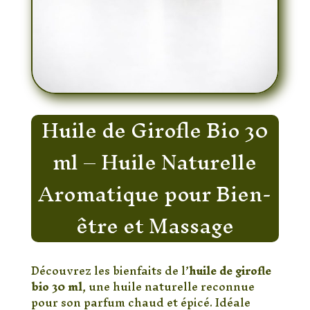
Huile de Girofle Bio 30
ml – Huile Naturelle
Aromatique pour Bien-
être et Massage
Découvrez les bienfaits de l’
huile de girofle
bio 30 ml
, une huile naturelle reconnue
pour son parfum chaud et épicé. Idéale