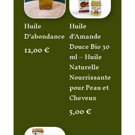
Huile
Huile
D’abondance
d’Amande
Douce Bio 30
12,00
€
ml – Huile
Naturelle
Nourrissante
pour Peau et
Cheveux
5,00
€