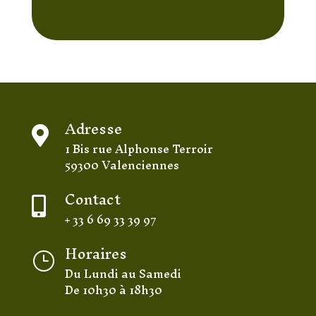
Adresse

1 Bis rue Alphonse Terroir
59300 Valenciennes
Contact

+ 33 6 69 33 39 97
Horaires
}
Du Lundi au Samedi
De 10h30 à 18h30