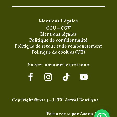
Mentions Légales
CGU
–
CGV
Mentions légales
Politique de confidentialité
Politique de retour et de remboursement
Politique de cookies (UE)
Suivez-nous sur les réseaux
Copyright ©2024 – L’Œil Astral Boutique
Fait avec 🙏 par
Asana Code