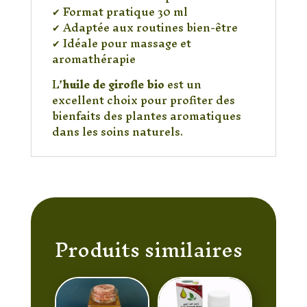
✔ Format pratique 30 ml
✔ Adaptée aux routines bien-être
✔ Idéale pour massage et
aromathérapie
L’
huile de girofle bio
est un
excellent choix pour profiter des
bienfaits des plantes aromatiques
dans les soins naturels.
Produits similaires