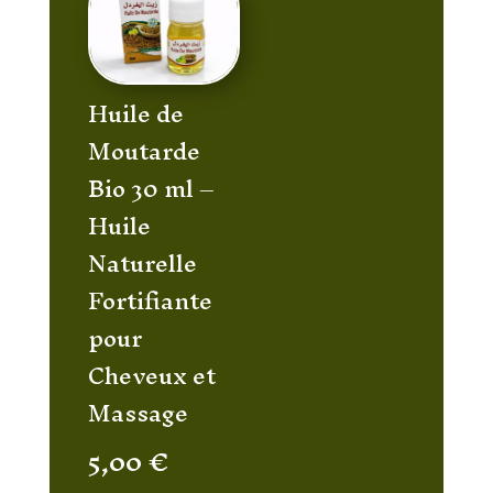
Huile de
Moutarde
Bio 30 ml –
Huile
Naturelle
Fortifiante
pour
Cheveux et
Massage
5,00
€