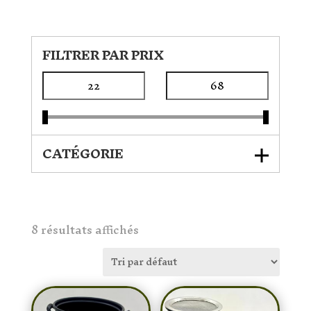
FILTRER PAR PRIX
CATÉGORIE
8 résultats affichés