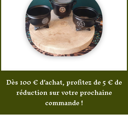
Dès 100 € d’achat, profitez de 5 € de
réduction sur votre prochaine
commande !