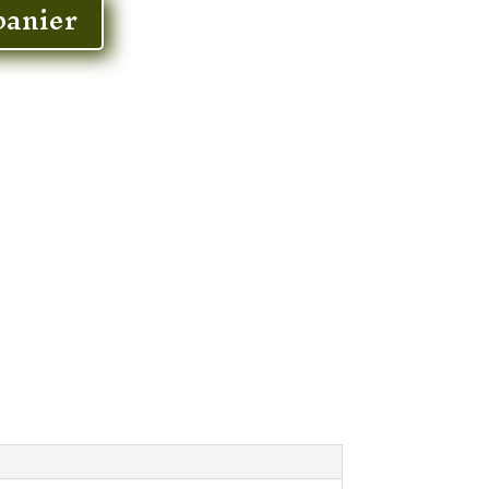
panier