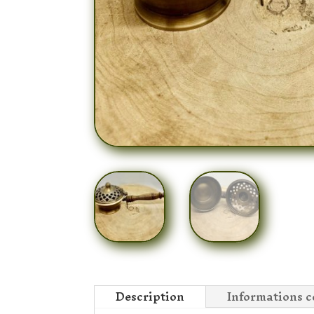
Description
Informations 