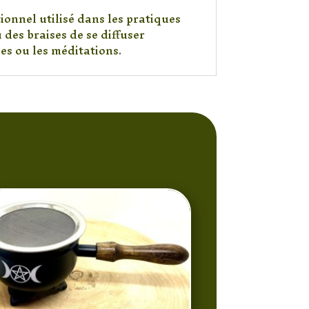
ionnel utilisé dans les pratiques
 des braises de se diffuser
es ou les méditations.