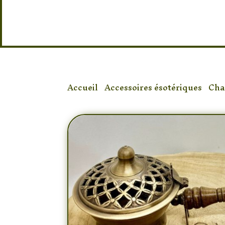
Accueil
/
Accessoires ésotériques
/
Cha