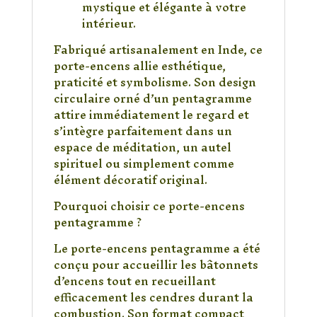
mystique et élégante à votre
intérieur.
Fabriqué artisanalement en Inde, ce
porte-encens allie esthétique,
praticité et symbolisme. Son design
circulaire orné d’un pentagramme
attire immédiatement le regard et
s’intègre parfaitement dans un
espace de méditation, un autel
spirituel ou simplement comme
élément décoratif original.
Pourquoi choisir ce porte-encens
pentagramme ?
Le porte-encens pentagramme a été
conçu pour accueillir les bâtonnets
d’encens tout en recueillant
efficacement les cendres durant la
combustion. Son format compact