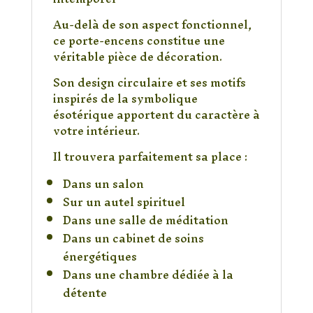
Au-delà de son aspect fonctionnel,
ce porte-encens constitue une
véritable pièce de décoration.
Son design circulaire et ses motifs
inspirés de la symbolique
ésotérique apportent du caractère à
votre intérieur.
Il trouvera parfaitement sa place :
Dans un salon
Sur un autel spirituel
Dans une salle de méditation
Dans un cabinet de soins
énergétiques
Dans une chambre dédiée à la
détente