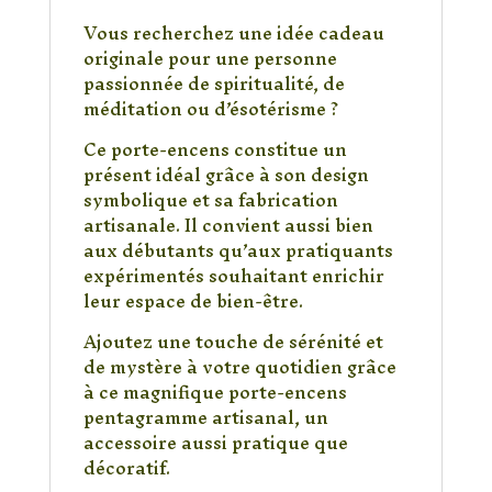
Vous recherchez une idée cadeau
originale pour une personne
passionnée de spiritualité, de
méditation ou d’ésotérisme ?
Ce porte-encens constitue un
présent idéal grâce à son design
symbolique et sa fabrication
artisanale. Il convient aussi bien
aux débutants qu’aux pratiquants
expérimentés souhaitant enrichir
leur espace de bien-être.
Ajoutez une touche de sérénité et
de mystère à votre quotidien grâce
à ce magnifique porte-encens
pentagramme artisanal, un
accessoire aussi pratique que
décoratif.