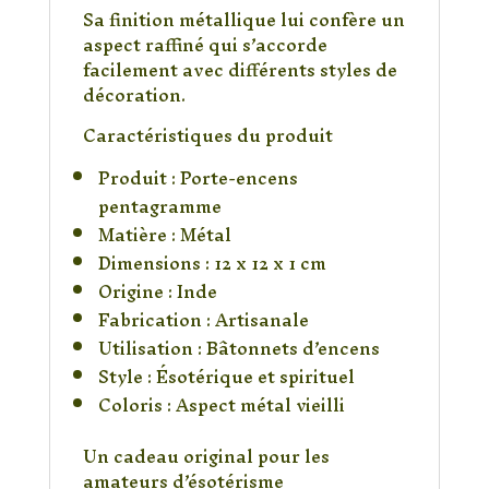
Sa finition métallique lui confère un
aspect raffiné qui s’accorde
facilement avec différents styles de
décoration.
Caractéristiques du produit
Produit : Porte-encens
pentagramme
Matière : Métal
Dimensions : 12 x 12 x 1 cm
Origine : Inde
Fabrication : Artisanale
Utilisation : Bâtonnets d’encens
Style : Ésotérique et spirituel
Coloris : Aspect métal vieilli
Un cadeau original pour les
amateurs d’ésotérisme