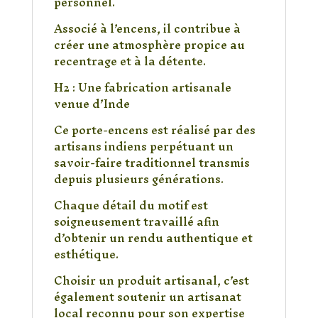
personnel.
Associé à l’encens, il contribue à
créer une atmosphère propice au
recentrage et à la détente.
H2 : Une fabrication artisanale
venue d’Inde
Ce porte-encens est réalisé par des
artisans indiens perpétuant un
savoir-faire traditionnel transmis
depuis plusieurs générations.
Chaque détail du motif est
soigneusement travaillé afin
d’obtenir un rendu authentique et
esthétique.
Choisir un produit artisanal, c’est
également soutenir un artisanat
local reconnu pour son expertise