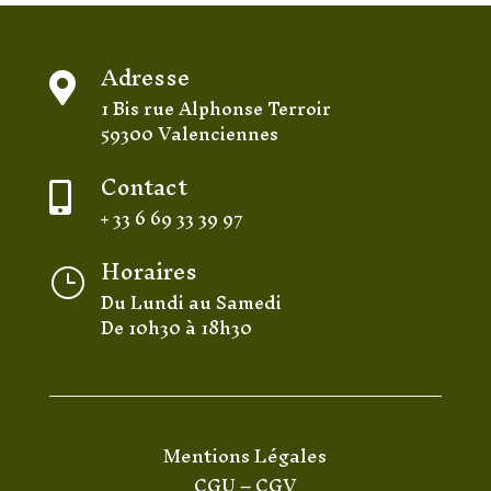
Adresse

1 Bis rue Alphonse Terroir
59300 Valenciennes
Contact

+ 33 6 69 33 39 97
Horaires
}
Du Lundi au Samedi
De 10h30 à 18h30
Mentions Légales
CGU
–
CGV