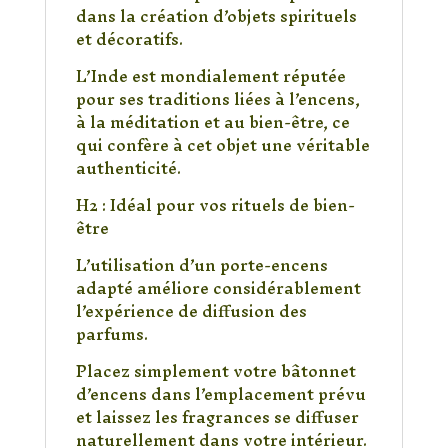
dans la création d’objets spirituels
et décoratifs.
L’Inde est mondialement réputée
pour ses traditions liées à l’encens,
à la méditation et au bien-être, ce
qui confère à cet objet une véritable
authenticité.
H2 : Idéal pour vos rituels de bien-
être
L’utilisation d’un porte-encens
adapté améliore considérablement
l’expérience de diffusion des
parfums.
Placez simplement votre bâtonnet
d’encens dans l’emplacement prévu
et laissez les fragrances se diffuser
naturellement dans votre intérieur.