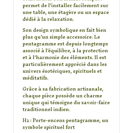
permet de l’installer facilement sur
une table, une étagère ou un espace
dédié à la relaxation.
Son design symbolique en fait bien
plus qu’un simple accessoire. Le
pentagramme est depuis longtemps
associé à l’équilibre, à la protection
et à l’harmonie des éléments. Il est
particulièrement apprécié dans les
univers ésotériques, spirituels et
méditatifs.
Grâce à sa fabrication artisanale,
chaque pièce possède un charme
unique qui témoigne du savoir-faire
traditionnel indien.
H2 : Porte-encens pentagramme, un
symbole spirituel fort