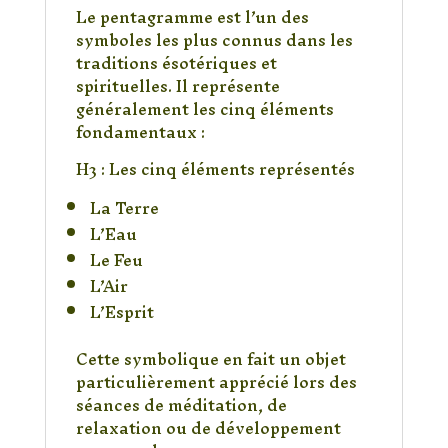
Le pentagramme est l’un des
symboles les plus connus dans les
traditions ésotériques et
spirituelles. Il représente
généralement les cinq éléments
fondamentaux :
H3 : Les cinq éléments représentés
La Terre
L’Eau
Le Feu
L’Air
L’Esprit
Cette symbolique en fait un objet
particulièrement apprécié lors des
séances de méditation, de
relaxation ou de développement