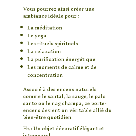
Vous pourrez ainsi créer une
ambiance idéale pour :
La méditation
Le yoga
Les rituels spirituels
La relaxation
La purification énergétique
Les moments de calme et de
concentration
Associé à des encens naturels
comme le santal, la sauge, le palo
santo ou le nag champa, ce porte-
encens devient un véritable allié du
bien-être quotidien.
H2 : Un objet décoratif élégant et
intemporel