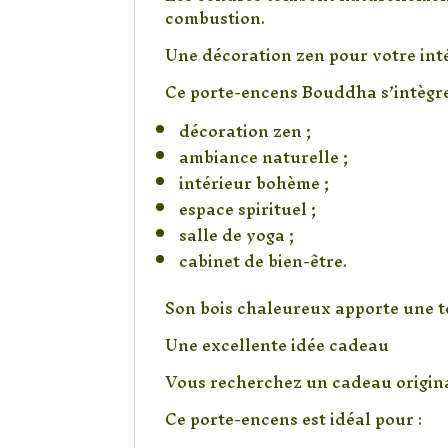
combustion.
Une décoration zen pour votre int
Ce porte-encens Bouddha s’intègre
décoration zen ;
ambiance naturelle ;
intérieur bohème ;
espace spirituel ;
salle de yoga ;
cabinet de bien-être.
Son bois chaleureux apporte une t
Une excellente idée cadeau
Vous recherchez un cadeau original
Ce porte-encens est idéal pour :