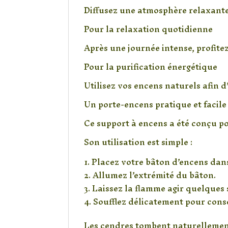
Diffusez une atmosphère relaxante 
Pour la relaxation quotidienne
Après une journée intense, profit
Pour la purification énergétique
Utilisez vos encens naturels afin d
Un porte-encens pratique et facile 
Ce support à encens a été conçu po
Son utilisation est simple :
Placez votre bâton d’encens dans 
Allumez l’extrémité du bâton.
Laissez la flamme agir quelques
Soufflez délicatement pour conse
Les cendres tombent naturellement