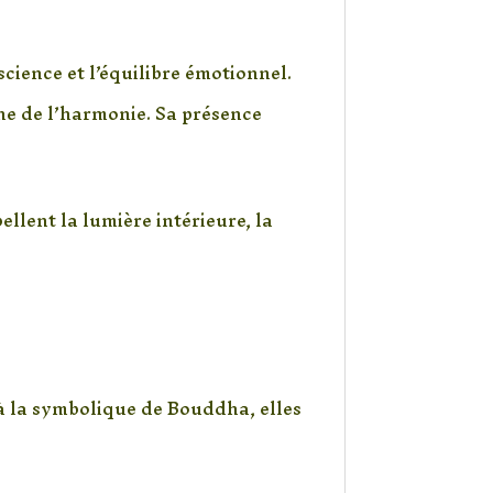
cience et l’équilibre émotionnel.
che de l’harmonie. Sa présence
ellent la lumière intérieure, la
 à la symbolique de Bouddha, elles