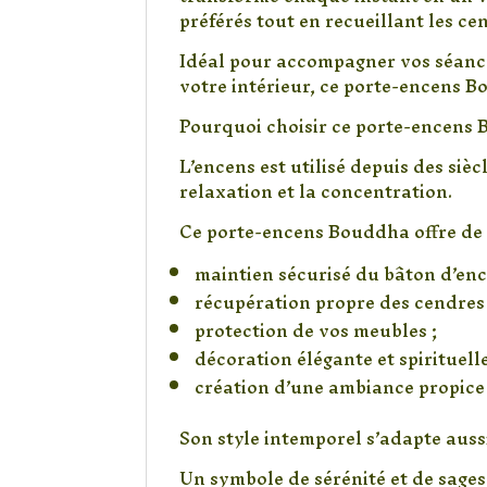
préférés tout en recueillant les c
Idéal pour accompagner vos séanc
votre intérieur, ce porte-encens 
Pourquoi choisir ce porte-encens
L’encens est utilisé depuis des sièc
relaxation et la concentration.
Ce porte-encens Bouddha offre de
maintien sécurisé du bâton d’enc
récupération propre des cendres 
protection de vos meubles ;
décoration élégante et spirituelle
création d’une ambiance propice 
Son style intemporel s’adapte aus
Un symbole de sérénité et de sages