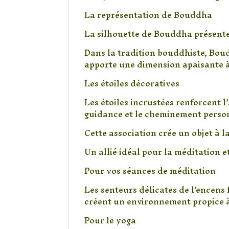
La représentation de Bouddha
La silhouette de Bouddha présente 
Dans la tradition bouddhiste, Boud
apporte une dimension apaisante à
Les étoiles décoratives
Les étoiles incrustées renforcent l’
guidance et le cheminement perso
Cette association crée un objet à l
Un allié idéal pour la méditation et
Pour vos séances de méditation
Les senteurs délicates de l’encens
créent un environnement propice à
Pour le yoga