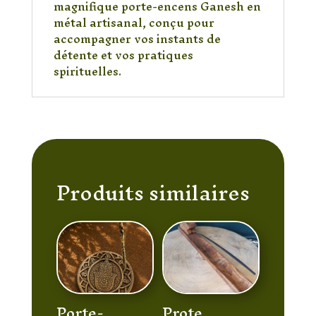
magnifique porte-encens Ganesh en
métal artisanal, conçu pour
accompagner vos instants de
détente et vos pratiques
spirituelles.
Produits similaires
Porte-
Prote