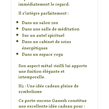
immédiatement le regard.
Il s’intègre parfaitement :
Dans un salon zen
Dans une salle de méditation
Sur un autel spirituel
Dans un cabinet de soins
énergétiques
Dans un espace yoga
Son aspect métal vieilli lui apporte
une finition élégante et
intemporelle.
H2 : Une idée cadeau pleine de
symbolisme
Ce porte-encens Ganesh constitue
une excellente idée cadeau pour :