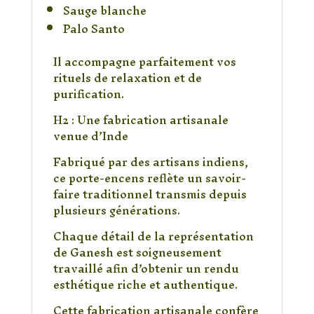
Sauge blanche
Palo Santo
Il accompagne parfaitement vos
rituels de relaxation et de
purification.
H2 : Une fabrication artisanale
venue d’Inde
Fabriqué par des artisans indiens,
ce porte-encens reflète un savoir-
faire traditionnel transmis depuis
plusieurs générations.
Chaque détail de la représentation
de Ganesh est soigneusement
travaillé afin d’obtenir un rendu
esthétique riche et authentique.
Cette fabrication artisanale confère