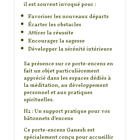
il est souvent invoqué pour :
Favoriser les nouveaux départs
Écarter les obstacles
Attirer la réussite
Encourager la sagesse
Développer la sérénité intérieure
Sa présence sur ce porte-encens en
fait un objet particulièrement
apprécié dans les espaces dédiés à
la méditation, au développement
personnel et aux pratiques
spirituelles.
H2 : Un support pratique pour vos
bâtonnets d’encens
Ce porte-encens Ganesh est
spécialement conçu pour accueillir