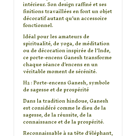
intérieur. Son design raffiné et ses
finitions travaillées en font un objet
décoratif autant qu’un accessoire
fonctionnel.
Idéal pour les amateurs de
spiritualité, de yoga, de méditation
ou de décoration inspirée de l’Inde,
ce porte-encens Ganesh transforme
chaque séance d’encens en un
véritable moment de sérénité.
H2 : Porte-encens Ganesh, symbole
de sagesse et de prospérité
Dans la tradition hindoue, Ganesh
est considéré comme le dieu de la
sagesse, de la réussite, de la
connaissance et de la prospérité.
Reconnaissable à sa tête d’éléphant,