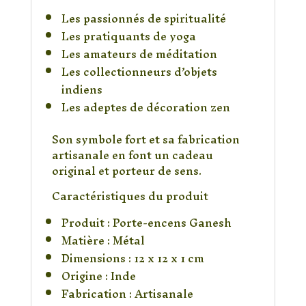
Les passionnés de spiritualité
Les pratiquants de yoga
Les amateurs de méditation
Les collectionneurs d’objets
indiens
Les adeptes de décoration zen
Son symbole fort et sa fabrication
artisanale en font un cadeau
original et porteur de sens.
Caractéristiques du produit
Produit : Porte-encens Ganesh
Matière : Métal
Dimensions : 12 x 12 x 1 cm
Origine : Inde
Fabrication : Artisanale