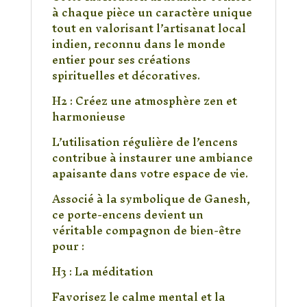
à chaque pièce un caractère unique
tout en valorisant l’artisanat local
indien, reconnu dans le monde
entier pour ses créations
spirituelles et décoratives.
H2 : Créez une atmosphère zen et
harmonieuse
L’utilisation régulière de l’encens
contribue à instaurer une ambiance
apaisante dans votre espace de vie.
Associé à la symbolique de Ganesh,
ce porte-encens devient un
véritable compagnon de bien-être
pour :
H3 : La méditation
Favorisez le calme mental et la