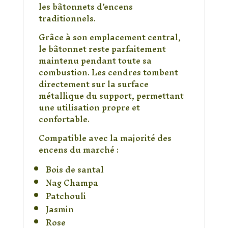
les bâtonnets d’encens
traditionnels.
Grâce à son emplacement central,
le bâtonnet reste parfaitement
maintenu pendant toute sa
combustion. Les cendres tombent
directement sur la surface
métallique du support, permettant
une utilisation propre et
confortable.
Compatible avec la majorité des
encens du marché :
Bois de santal
Nag Champa
Patchouli
Jasmin
Rose