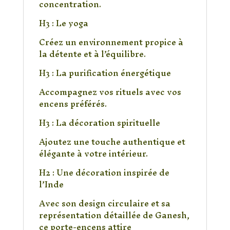
concentration.
H3 : Le yoga
Créez un environnement propice à
la détente et à l’équilibre.
H3 : La purification énergétique
Accompagnez vos rituels avec vos
encens préférés.
H3 : La décoration spirituelle
Ajoutez une touche authentique et
élégante à votre intérieur.
H2 : Une décoration inspirée de
l’Inde
Avec son design circulaire et sa
représentation détaillée de Ganesh,
ce porte-encens attire