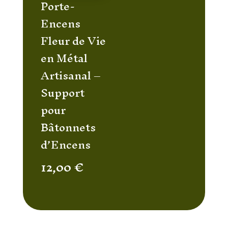
Porte-
Encens
Fleur de Vie
en Métal
Artisanal –
Support
pour
Bâtonnets
d’Encens
12,00
€