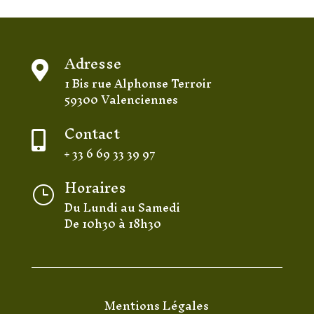
Adresse

1 Bis rue Alphonse Terroir
59300 Valenciennes
Contact

+ 33 6 69 33 39 97
Horaires
}
Du Lundi au Samedi
De 10h30 à 18h30
Mentions Légales