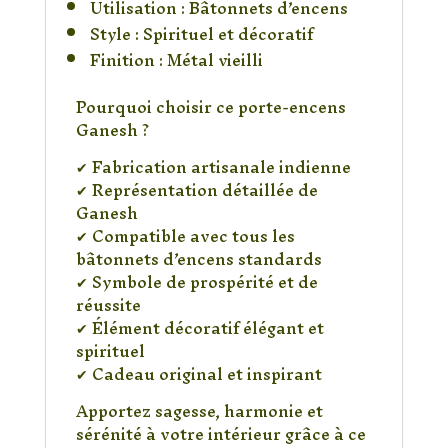
Utilisation : Bâtonnets d’encens
Style : Spirituel et décoratif
Finition : Métal vieilli
Pourquoi choisir ce porte-encens
Ganesh ?
✔ Fabrication artisanale indienne
✔ Représentation détaillée de
Ganesh
✔ Compatible avec tous les
bâtonnets d’encens standards
✔ Symbole de prospérité et de
réussite
✔ Élément décoratif élégant et
spirituel
✔ Cadeau original et inspirant
Apportez sagesse, harmonie et
sérénité à votre intérieur grâce à ce