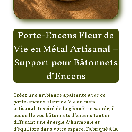
Porte-Encens Fleur de
Vie en Métal Artisanal –
Support pour Bâtonnets
d’Encens
Créez une ambiance apaisante avec ce
porte-encens Fleur de Vie en métal
artisanal. Inspiré de la géométrie sacrée, il
accueille vos bâtonnets d’encens tout en
diffusant une énergie d’harmonie et
d’équilibre dans votre espace. Fabriqué à la