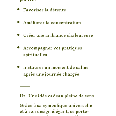
Favoriser la détente
Améliorer la concentration
Créer une ambiance chaleureuse
Accompagner vos pratiques
spirituelles
Instaurer un moment de calme
après une journée chargée
⸻
H2 : Une idée cadeau pleine de sens
Grâce à sa symbolique universelle
et à son design élégant, ce porte-