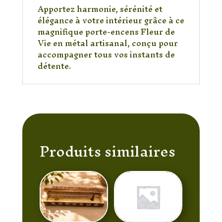
Apportez harmonie, sérénité et
élégance à votre intérieur grâce à ce
magnifique porte-encens Fleur de
Vie en métal artisanal, conçu pour
accompagner tous vos instants de
détente.
Produits similaires