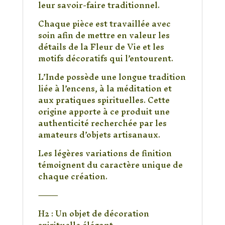
leur savoir-faire traditionnel.
Chaque pièce est travaillée avec
soin afin de mettre en valeur les
détails de la Fleur de Vie et les
motifs décoratifs qui l’entourent.
L’Inde possède une longue tradition
liée à l’encens, à la méditation et
aux pratiques spirituelles. Cette
origine apporte à ce produit une
authenticité recherchée par les
amateurs d’objets artisanaux.
Les légères variations de finition
témoignent du caractère unique de
chaque création.
⸻
H2 : Un objet de décoration
spirituelle élégant