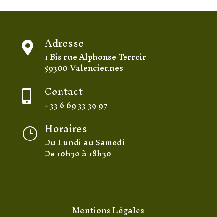
Adresse

1 Bis rue Alphonse Terroir
59300 Valenciennes
Contact

+ 33 6 69 33 39 97
Horaires
}
Du Lundi au Samedi
De 10h30 à 18h30
Mentions Légales