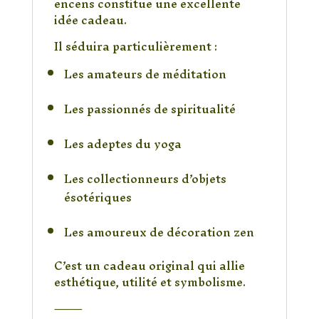
encens constitue une excellente
idée cadeau.
Il séduira particulièrement :
Les amateurs de méditation
Les passionnés de spiritualité
Les adeptes du yoga
Les collectionneurs d’objets
ésotériques
Les amoureux de décoration zen
C’est un cadeau original qui allie
esthétique, utilité et symbolisme.
⸻