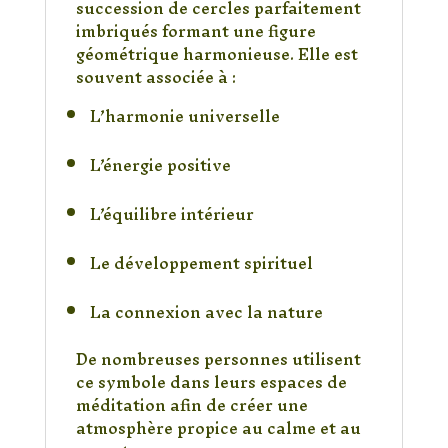
succession de cercles parfaitement
imbriqués formant une figure
géométrique harmonieuse. Elle est
souvent associée à :
L’harmonie universelle
L’énergie positive
L’équilibre intérieur
Le développement spirituel
La connexion avec la nature
De nombreuses personnes utilisent
ce symbole dans leurs espaces de
méditation afin de créer une
atmosphère propice au calme et au