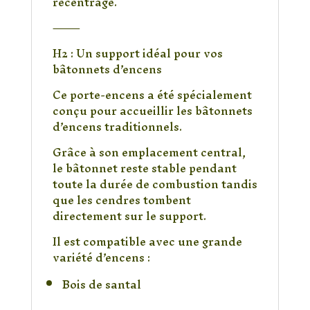
recentrage.
⸻
H2 : Un support idéal pour vos
bâtonnets d’encens
Ce porte-encens a été spécialement
conçu pour accueillir les bâtonnets
d’encens traditionnels.
Grâce à son emplacement central,
le bâtonnet reste stable pendant
toute la durée de combustion tandis
que les cendres tombent
directement sur le support.
Il est compatible avec une grande
variété d’encens :
Bois de santal