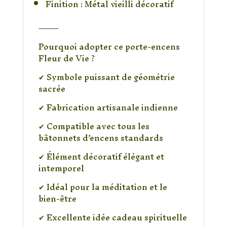
Finition : Métal vieilli décoratif
⸻
Pourquoi adopter ce porte-encens
Fleur de Vie ?
✔ Symbole puissant de géométrie
sacrée
✔ Fabrication artisanale indienne
✔ Compatible avec tous les
bâtonnets d’encens standards
✔ Élément décoratif élégant et
intemporel
✔ Idéal pour la méditation et le
bien-être
✔ Excellente idée cadeau spirituelle