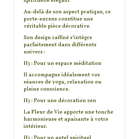
Au-delà de son aspect pratique, ce
porte-encens constitue une
véritable pièce décorative.
Son design raffiné s’intègre
parfaitement dans différents
univers :
H3 : Pour un espace méditation
Il accompagne idéalement vos
séances de yoga, relaxation ou
pleine conscience.
H3 : Pour une décoration zen
La Fleur de Vie apporte une touche
harmonieuse et apaisante à votre
intérieur.
H3 : Pour un autel spirituel