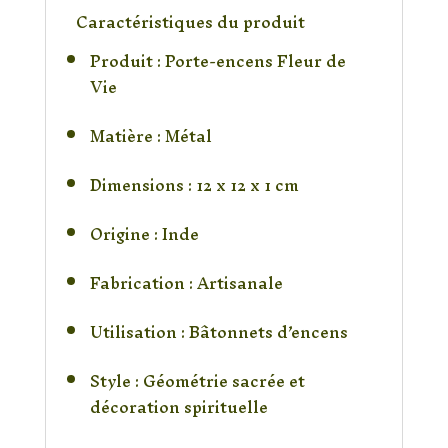
Caractéristiques du produit
Produit : Porte-encens Fleur de
Vie
Matière : Métal
Dimensions : 12 x 12 x 1 cm
Origine : Inde
Fabrication : Artisanale
Utilisation : Bâtonnets d’encens
Style : Géométrie sacrée et
décoration spirituelle