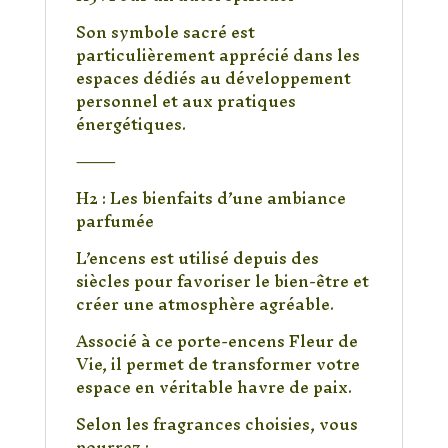
Son symbole sacré est
particulièrement apprécié dans les
espaces dédiés au développement
personnel et aux pratiques
énergétiques.
⸻
H2 : Les bienfaits d’une ambiance
parfumée
L’encens est utilisé depuis des
siècles pour favoriser le bien-être et
créer une atmosphère agréable.
Associé à ce porte-encens Fleur de
Vie, il permet de transformer votre
espace en véritable havre de paix.
Selon les fragrances choisies, vous
pourrez :