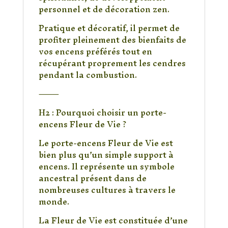
personnel et de décoration zen.
Pratique et décoratif, il permet de
profiter pleinement des bienfaits de
vos encens préférés tout en
récupérant proprement les cendres
pendant la combustion.
⸻
H2 : Pourquoi choisir un porte-
encens Fleur de Vie ?
Le porte-encens Fleur de Vie est
bien plus qu’un simple support à
encens. Il représente un symbole
ancestral présent dans de
nombreuses cultures à travers le
monde.
La Fleur de Vie est constituée d’une