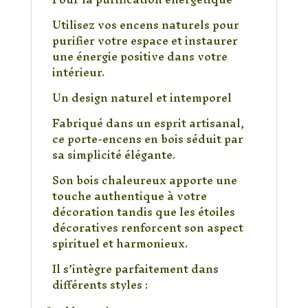
Utilisez vos encens naturels pour
purifier votre espace et instaurer
une énergie positive dans votre
intérieur.
Un design naturel et intemporel
Fabriqué dans un esprit artisanal,
ce porte-encens en bois séduit par
sa simplicité élégante.
Son bois chaleureux apporte une
touche authentique à votre
décoration tandis que les étoiles
décoratives renforcent son aspect
spirituel et harmonieux.
Il s’intègre parfaitement dans
différents styles :