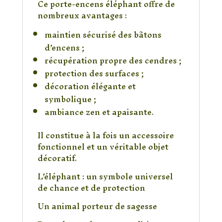
Ce porte-encens éléphant offre de
nombreux avantages :
maintien sécurisé des bâtons
d’encens ;
récupération propre des cendres ;
protection des surfaces ;
décoration élégante et
symbolique ;
ambiance zen et apaisante.
Il constitue à la fois un accessoire
fonctionnel et un véritable objet
décoratif.
L’éléphant : un symbole universel
de chance et de protection
Un animal porteur de sagesse