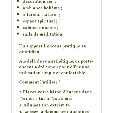
décoration zen ;
ambiance bohème ;
intérieur naturel ;
espace spirituel ;
cabinet de soins ;
salle de méditation.
Un support à encens pratique au
quotidien
Au-delà de son esthétique, ce porte-
encens a été conçu pour offrir une
utilisation simple et confortable.
Comment l’utiliser ?
Placez votre bâton d’encens dans
l’orifice situé à l’extrémité.
Allumez son extrémité.
Laissez la flamme agir quelques