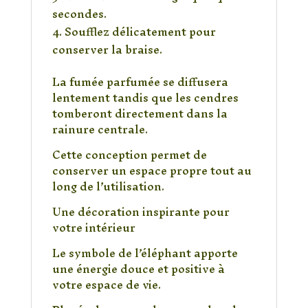
secondes.
Soufflez délicatement pour
conserver la braise.
La fumée parfumée se diffusera
lentement tandis que les cendres
tomberont directement dans la
rainure centrale.
Cette conception permet de
conserver un espace propre tout au
long de l’utilisation.
Une décoration inspirante pour
votre intérieur
Le symbole de l’éléphant apporte
une énergie douce et positive à
votre espace de vie.