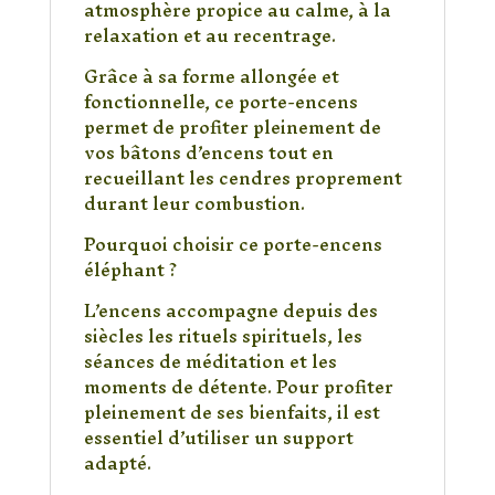
atmosphère propice au calme, à la
relaxation et au recentrage.
Grâce à sa forme allongée et
fonctionnelle, ce porte-encens
permet de profiter pleinement de
vos bâtons d’encens tout en
recueillant les cendres proprement
durant leur combustion.
Pourquoi choisir ce porte-encens
éléphant ?
L’encens accompagne depuis des
siècles les rituels spirituels, les
séances de méditation et les
moments de détente. Pour profiter
pleinement de ses bienfaits, il est
essentiel d’utiliser un support
adapté.