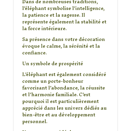
Dans de nombreuses traditions,
l’éléphant symbolise l’intelligence,
la patience et la sagesse. Il
représente également la stabilité et
la force intérieure.
Sa présence dans votre décoration
évoque le calme, la sérénité et la
confiance.
Un symbole de prospérité
L’éléphant est également considéré
comme un porte-bonheur
favorisant l’abondance, la réussite
et l’harmonie familiale. C’est
pourquoi il est particulièrement
apprécié dans les univers dédiés au
bien-être et au développement
personnel.