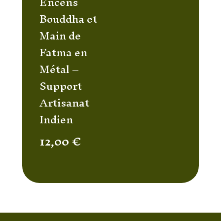
Encens
Bouddha et
Main de
Fatma en
Métal –
Support
Artisanat
Indien
12,00
€