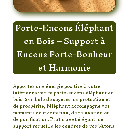
Porte-Encens Éléphant
en Bois – Support à
Encens Porte-Bonheur
et Harmonie
Apportez une énergie positive à votre
intérieur avec ce porte-encens éléphant en
bois. Symbole de sagesse, de protection et
de prospérité, l’éléphant accompagne vos
moments de méditation, de relaxation ou
de purification. Pratique et élégant, ce
support recueille les cendres de vos bâtons