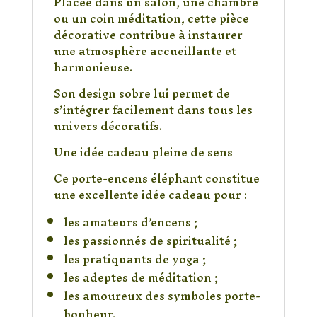
Placée dans un salon, une chambre
ou un coin méditation, cette pièce
décorative contribue à instaurer
une atmosphère accueillante et
harmonieuse.
Son design sobre lui permet de
s’intégrer facilement dans tous les
univers décoratifs.
Une idée cadeau pleine de sens
Ce porte-encens éléphant constitue
une excellente idée cadeau pour :
les amateurs d’encens ;
les passionnés de spiritualité ;
les pratiquants de yoga ;
les adeptes de méditation ;
les amoureux des symboles porte-
bonheur.