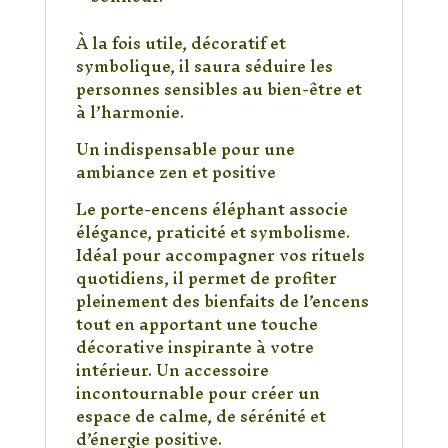
À la fois utile, décoratif et
symbolique, il saura séduire les
personnes sensibles au bien-être et
à l’harmonie.
Un indispensable pour une
ambiance zen et positive
Le porte-encens éléphant associe
élégance, praticité et symbolisme.
Idéal pour accompagner vos rituels
quotidiens, il permet de profiter
pleinement des bienfaits de l’encens
tout en apportant une touche
décorative inspirante à votre
intérieur. Un accessoire
incontournable pour créer un
espace de calme, de sérénité et
d’énergie positive.