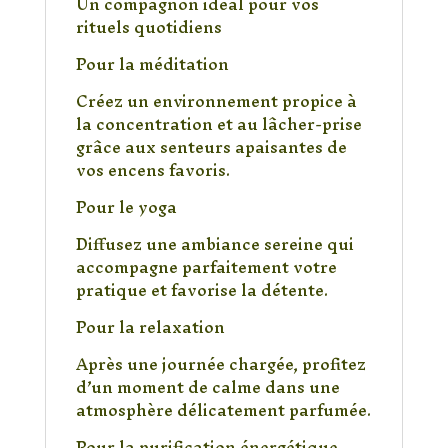
Un compagnon idéal pour vos
rituels quotidiens
Pour la méditation
Créez un environnement propice à
la concentration et au lâcher-prise
grâce aux senteurs apaisantes de
vos encens favoris.
Pour le yoga
Diffusez une ambiance sereine qui
accompagne parfaitement votre
pratique et favorise la détente.
Pour la relaxation
Après une journée chargée, profitez
d’un moment de calme dans une
atmosphère délicatement parfumée.
Pour la purification énergétique