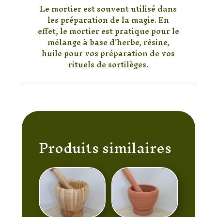
Le mortier est souvent utilisé dans
les préparation de la magie. En
effet, le mortier est pratique pour le
mélange à base d'herbe, résine,
huile pour vos préparation de vos
rituels de sortilèges.
Produits similaires