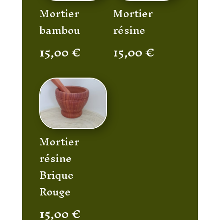
Mortier
Mortier
bambou
résine
15,00
€
15,00
€
Mortier
résine
Brique
Rouge
15,00
€