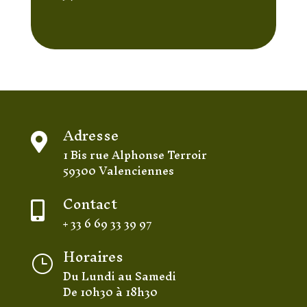
Adresse

1 Bis rue Alphonse Terroir
59300 Valenciennes
Contact

+ 33 6 69 33 39 97
Horaires
}
Du Lundi au Samedi
De 10h30 à 18h30