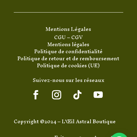
Mentions Légales
CGU
–
CGV
Mentions légales
Politique de confidentialité
Politique de retour et de remboursement
Politique de cookies (UE)
Suivez-nous sur les réseaux
Copyright ©2024 – L’Œil Astral Boutique