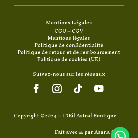
Mentions Légales
CGU
–
CGV
Mentions légales
Politique de confidentialité
Politique de retour et de remboursement
Politique de cookies (UE)
Suivez-nous sur les réseaux
Copyright ©2024 – L’Œil Astral Boutique
Fait avec 🙏 par
Asana Code