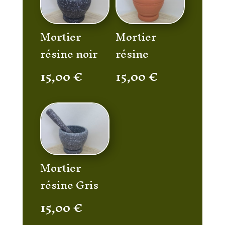
Mortier
Mortier
résine noir
résine
15,00
€
15,00
€
Mortier
résine Gris
15,00
€