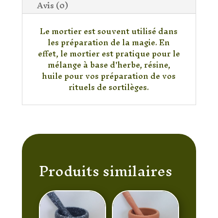
Avis (0)
Le mortier est souvent utilisé dans
les préparation de la magie. En
effet, le mortier est pratique pour le
mélange à base d'herbe, résine,
huile pour vos préparation de vos
rituels de sortilèges.
Produits similaires