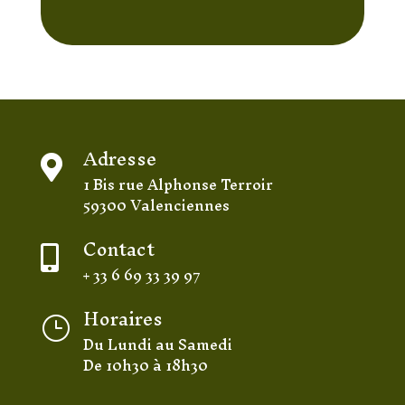
Adresse

1 Bis rue Alphonse Terroir
59300 Valenciennes
Contact

+ 33 6 69 33 39 97
Horaires
}
Du Lundi au Samedi
De 10h30 à 18h30