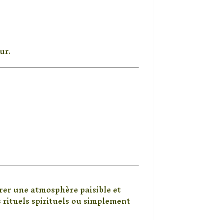
ur.
urer une atmosphère paisible et
 rituels spirituels ou simplement