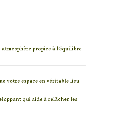
e atmosphère propice à l’équilibre
me votre espace en véritable lieu
loppant qui aide à relâcher les