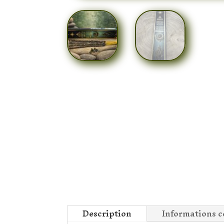
Description
Informations 