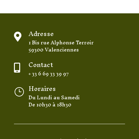
Adresse

1 Bis rue Alphonse Terroir
59300 Valenciennes
Contact

+ 33 6 69 33 39 97
Horaires
}
Du Lundi au Samedi
De 10h30 à 18h30