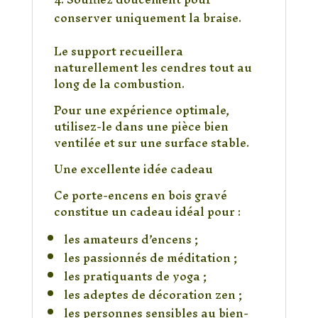
conserver uniquement la braise.
Le support recueillera
naturellement les cendres tout au
long de la combustion.
Pour une expérience optimale,
utilisez-le dans une pièce bien
ventilée et sur une surface stable.
Une excellente idée cadeau
Ce porte-encens en bois gravé
constitue un cadeau idéal pour :
les amateurs d’encens ;
les passionnés de méditation ;
les pratiquants de yoga ;
les adeptes de décoration zen ;
les personnes sensibles au bien-