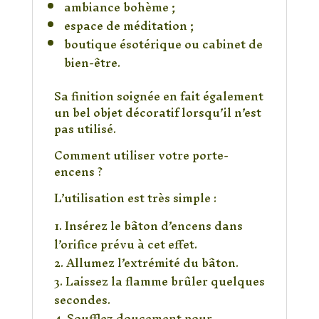
ambiance bohème ;
espace de méditation ;
boutique ésotérique ou cabinet de
bien-être.
Sa finition soignée en fait également
un bel objet décoratif lorsqu’il n’est
pas utilisé.
Comment utiliser votre porte-
encens ?
L’utilisation est très simple :
Insérez le bâton d’encens dans
l’orifice prévu à cet effet.
Allumez l’extrémité du bâton.
Laissez la flamme brûler quelques
secondes.
Soufflez doucement pour