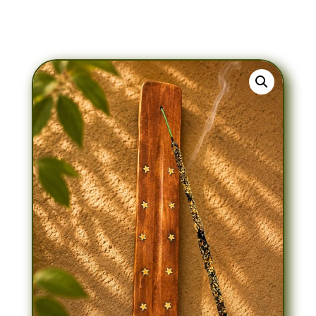
Artisanal