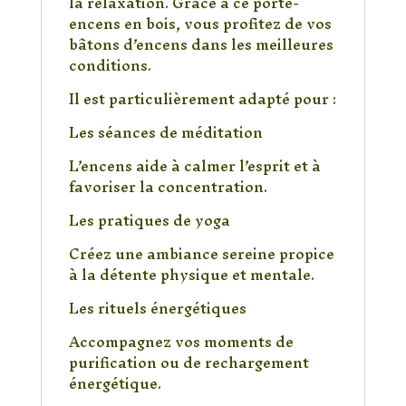
la relaxation. Grâce à ce porte-
encens en bois, vous profitez de vos
bâtons d’encens dans les meilleures
conditions.
Il est particulièrement adapté pour :
Les séances de méditation
L’encens aide à calmer l’esprit et à
favoriser la concentration.
Les pratiques de yoga
Créez une ambiance sereine propice
à la détente physique et mentale.
Les rituels énergétiques
Accompagnez vos moments de
purification ou de rechargement
énergétique.