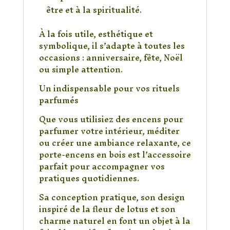
être et à la spiritualité.
À la fois utile, esthétique et
symbolique, il s’adapte à toutes les
occasions : anniversaire, fête, Noël
ou simple attention.
Un indispensable pour vos rituels
parfumés
Que vous utilisiez des encens pour
parfumer votre intérieur, méditer
ou créer une ambiance relaxante, ce
porte-encens en bois est l’accessoire
parfait pour accompagner vos
pratiques quotidiennes.
Sa conception pratique, son design
inspiré de la fleur de lotus et son
charme naturel en font un objet à la