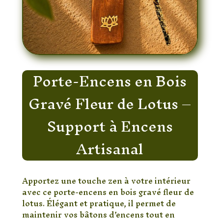
Porte-Encens en Bois
Gravé Fleur de Lotus –
Support à Encens
Artisanal
Apportez une touche zen à votre intérieur
avec ce porte-encens en bois gravé fleur de
lotus. Élégant et pratique, il permet de
maintenir vos bâtons d’encens tout en