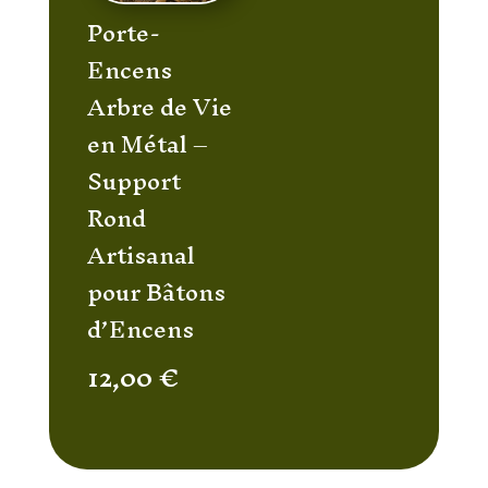
Porte-
Encens
Arbre de Vie
en Métal –
Support
Rond
Artisanal
pour Bâtons
d’Encens
12,00
€