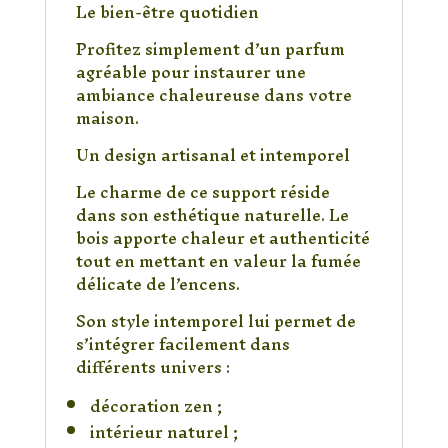
Le bien-être quotidien
Profitez simplement d’un parfum
agréable pour instaurer une
ambiance chaleureuse dans votre
maison.
Un design artisanal et intemporel
Le charme de ce support réside
dans son esthétique naturelle. Le
bois apporte chaleur et authenticité
tout en mettant en valeur la fumée
délicate de l’encens.
Son style intemporel lui permet de
s’intégrer facilement dans
différents univers :
décoration zen ;
intérieur naturel ;