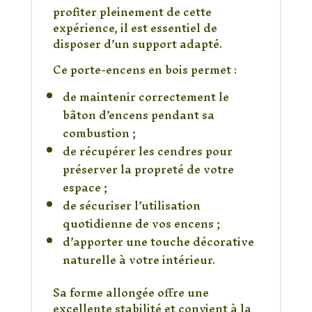
profiter pleinement de cette
expérience, il est essentiel de
disposer d’un support adapté.
Ce porte-encens en bois permet :
de maintenir correctement le
bâton d’encens pendant sa
combustion ;
de récupérer les cendres pour
préserver la propreté de votre
espace ;
de sécuriser l’utilisation
quotidienne de vos encens ;
d’apporter une touche décorative
naturelle à votre intérieur.
Sa forme allongée offre une
excellente stabilité et convient à la