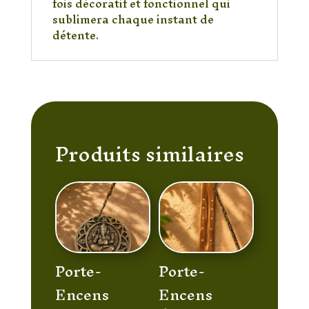
fois décoratif et fonctionnel qui
sublimera chaque instant de
détente.
Produits similaires
Porte-
Porte-
Encens
Encens