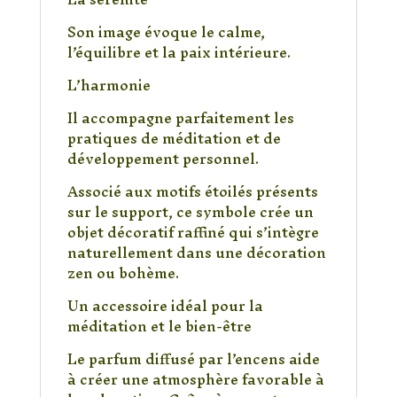
Son image évoque le calme,
l’équilibre et la paix intérieure.
L’harmonie
Il accompagne parfaitement les
pratiques de méditation et de
développement personnel.
Associé aux motifs étoilés présents
sur le support, ce symbole crée un
objet décoratif raffiné qui s’intègre
naturellement dans une décoration
zen ou bohème.
Un accessoire idéal pour la
méditation et le bien-être
Le parfum diffusé par l’encens aide
à créer une atmosphère favorable à