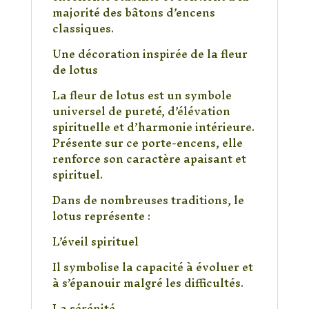
majorité des bâtons d’encens
classiques.
Une décoration inspirée de la fleur
de lotus
La fleur de lotus est un symbole
universel de pureté, d’élévation
spirituelle et d’harmonie intérieure.
Présente sur ce porte-encens, elle
renforce son caractère apaisant et
spirituel.
Dans de nombreuses traditions, le
lotus représente :
L’éveil spirituel
Il symbolise la capacité à évoluer et
à s’épanouir malgré les difficultés.
La sérénité