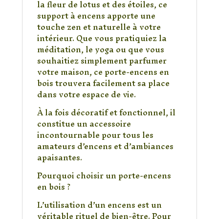
la fleur de lotus et des étoiles, ce
support à encens apporte une
touche zen et naturelle à votre
intérieur. Que vous pratiquiez la
méditation, le yoga ou que vous
souhaitiez simplement parfumer
votre maison, ce porte-encens en
bois trouvera facilement sa place
dans votre espace de vie.
À la fois décoratif et fonctionnel, il
constitue un accessoire
incontournable pour tous les
amateurs d’encens et d’ambiances
apaisantes.
Pourquoi choisir un porte-encens
en bois ?
L’utilisation d’un encens est un
véritable rituel de bien-être. Pour