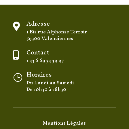
Adresse

1 Bis rue Alphonse Terroir
59300 Valenciennes
Contact

+ 33 6 69 33 39 97
Horaires
}
Du Lundi au Samedi
De 10h30 à 18h30
Mentions Légales