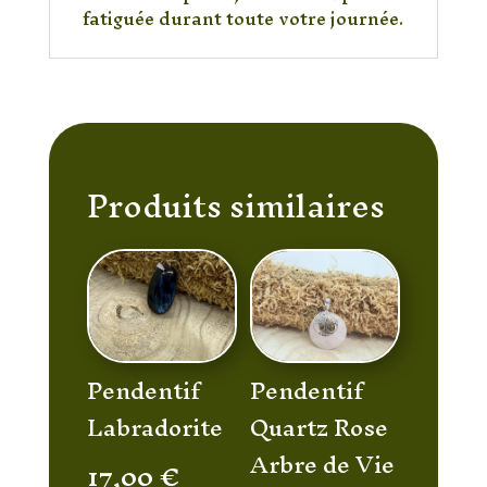
fatiguée durant toute votre journée.
Produits similaires
Pendentif
Pendentif
Labradorite
Quartz Rose
Arbre de Vie
17,00
€