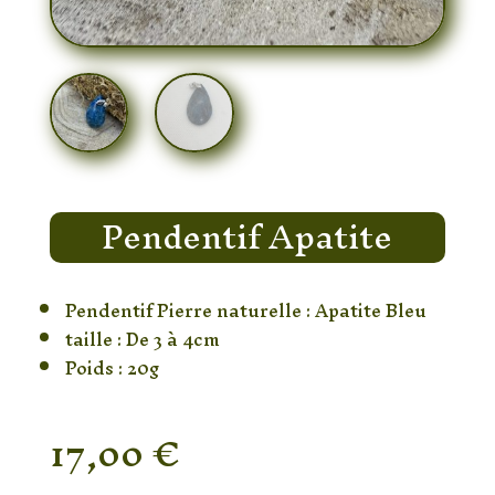
Pendentif Apatite
Pendentif Pierre naturelle : Apatite Bleu
taille : De 3 à 4cm
Poids : 20g
17,00
€