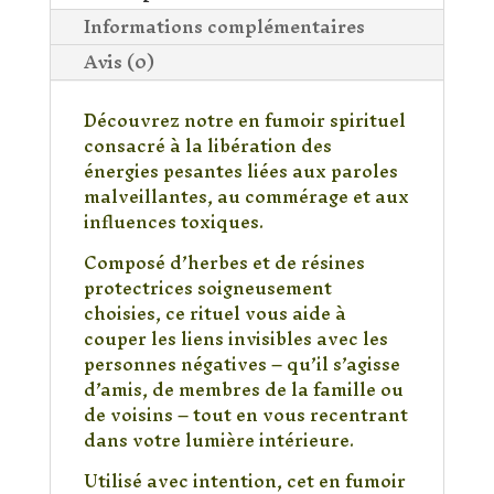
Informations complémentaires
Avis (0)
Découvrez notre en fumoir spirituel
consacré à la libération des
énergies pesantes liées aux paroles
malveillantes, au commérage et aux
influences toxiques.
Composé d’herbes et de résines
protectrices soigneusement
choisies, ce rituel vous aide à
couper les liens invisibles avec les
personnes négatives – qu’il s’agisse
d’amis, de membres de la famille ou
de voisins – tout en vous recentrant
dans votre lumière intérieure.
Utilisé avec intention, cet en fumoir