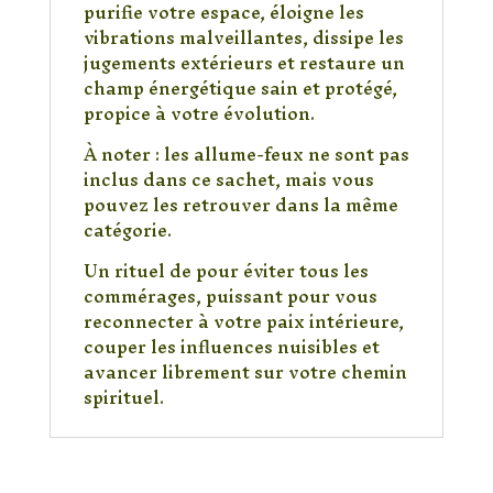
purifie votre espace, éloigne les
vibrations malveillantes, dissipe les
jugements extérieurs et restaure un
champ énergétique sain et protégé,
propice à votre évolution.
À noter : les allume-feux ne sont pas
inclus dans ce sachet, mais vous
pouvez les retrouver dans la même
catégorie.
Un rituel de pour éviter tous les
commérages, puissant pour vous
reconnecter à votre paix intérieure,
couper les influences nuisibles et
avancer librement sur votre chemin
spirituel.