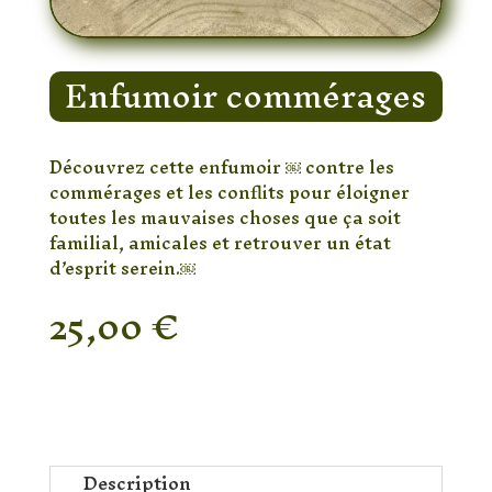
Enfumoir commérages
Découvrez cette enfumoir ￼ contre les
commérages et les conflits pour éloigner
toutes les mauvaises choses que ça soit
familial, amicales et retrouver un état
d’esprit serein.￼
25,00
€
Rupture de stock
Description