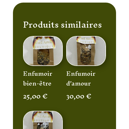
Produits similaires
Enfumoir
Enfumoir
bien-être
d’amour
25,00
€
30,00
€