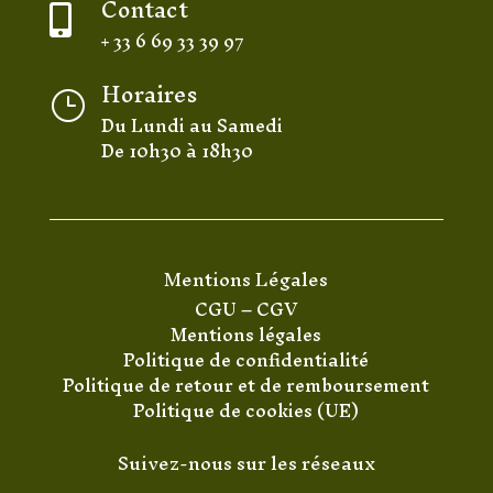
Contact

+ 33 6 69 33 39 97
Horaires
}
Du Lundi au Samedi
De 10h30 à 18h30
Mentions Légales
CGU
–
CGV
Mentions légales
Politique de confidentialité
Politique de retour et de remboursement
Politique de cookies (UE)
Suivez-nous sur les réseaux