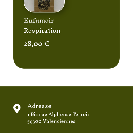
Enfumoir
Respiration
28,00
€
Adresse

1 Bis rue Alphonse Terroir
59300 Valenciennes