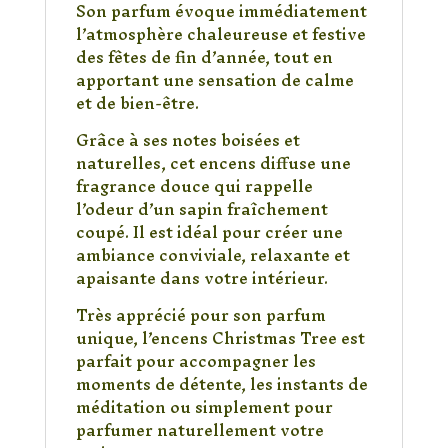
Son parfum évoque immédiatement
l’atmosphère chaleureuse et festive
des fêtes de fin d’année, tout en
apportant une sensation de calme
et de bien-être.
Grâce à ses notes boisées et
naturelles, cet encens diffuse une
fragrance douce qui rappelle
l’odeur d’un sapin fraîchement
coupé. Il est idéal pour créer une
ambiance conviviale, relaxante et
apaisante dans votre intérieur.
Très apprécié pour son parfum
unique, l’encens Christmas Tree est
parfait pour accompagner les
moments de détente, les instants de
méditation ou simplement pour
parfumer naturellement votre