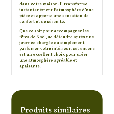
dans votre maison. Il transforme
instantanément l’atmosphère d’une
pièce et apporte une sensation de
confort et de sérénité.
Que ce soit pour accompagner les
fêtes de Noël, se détendre après une
journée chargée ou simplement
parfumer votre intérieur, cet encens
est un excellent choix pour créer
une atmosphère agréable et
apaisante.
Produits similaires