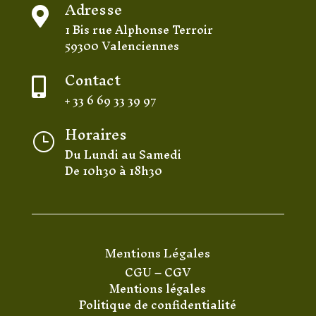
Adresse

1 Bis rue Alphonse Terroir
59300 Valenciennes
Contact

+ 33 6 69 33 39 97
Horaires
}
Du Lundi au Samedi
De 10h30 à 18h30
Mentions Légales
CGU
–
CGV
Mentions légales
Politique de confidentialité