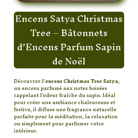
Encens Satya Christmas
Tree – Bâtonnets
d’Encens Parfum Sapin
de Noël
Découvrez l’
encens Christmas Tree Satya
,
un encens parfumé aux notes boisées
rappelant l’odeur fraîche du sapin. Idéal
pour créer une ambiance chaleureuse et
festive, il diffuse une fragrance naturelle
parfaite pour la méditation, la relaxation
ou simplement pour parfumer votre
intérieur.