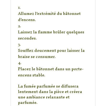
Étapes d’utilisation
Allumez l’extrémité du bâtonnet
d’encens.
Laissez la flamme brûler quelques
secondes.
Soufflez doucement pour laisser la
braise se consumer.
Placez le bâtonnet dans un porte-
encens stable.
La fumée parfumée se diffusera
lentement dans la pièce et créera
une ambiance relaxante et
parfumée.