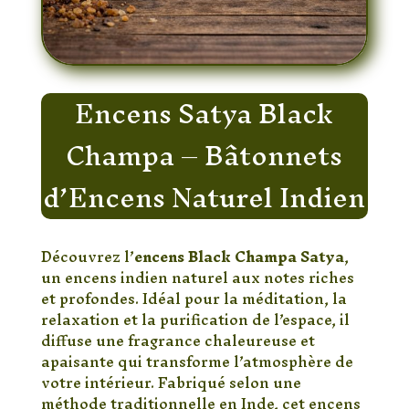
Encens Satya Black
Champa – Bâtonnets
d’Encens Naturel Indien
Découvrez l’
encens Black Champa Satya
,
un encens indien naturel aux notes riches
et profondes. Idéal pour la méditation, la
relaxation et la purification de l’espace, il
diffuse une fragrance chaleureuse et
apaisante qui transforme l’atmosphère de
votre intérieur. Fabriqué selon une
méthode traditionnelle en Inde, cet encens