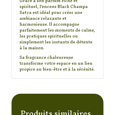
Grâce à son parfum riche et
spirituel, l’encens Black Champa
Satya est idéal pour créer une
ambiance relaxante et
harmonieuse. Il accompagne
parfaitement les moments de calme,
les pratiques spirituelles ou
simplement les instants de détente
à la maison.
Sa fragrance chaleureuse
transforme votre espace en un lieu
propice au bien-être et à la sérénité.
Produits similaires