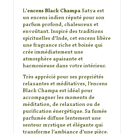
intense et spirituel
L’
encens Black Champa
Satya est
un encens indien réputé pour son
parfum profond, chaleureux et
envoûtant. Inspiré des traditions
spirituelles d’Inde, cet encens libère
une fragrance riche et boisée qui
crée immédiatement une
atmosphère apaisante et
harmonieuse dans votre intérieur.
Très apprécié pour ses propriétés
relaxantes et méditatives, l’encens
Black Champa est idéal pour
accompagner les moments de
méditation, de relaxation ou de
purification énergétique. Sa fumée
parfumée diffuse lentement une
senteur mystique et élégante qui
transforme l’ambiance d’une pièce.