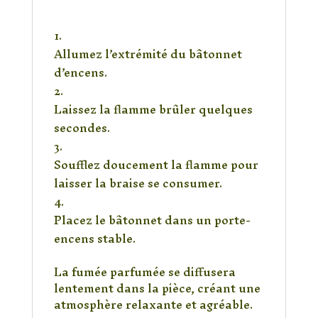
Étapes d’utilisation
Allumez l’extrémité du bâtonnet
d’encens.
Laissez la flamme brûler quelques
secondes.
Soufflez doucement la flamme pour
laisser la braise se consumer.
Placez le bâtonnet dans un porte-
encens stable.
La fumée parfumée se diffusera
lentement dans la pièce, créant une
atmosphère relaxante et agréable.