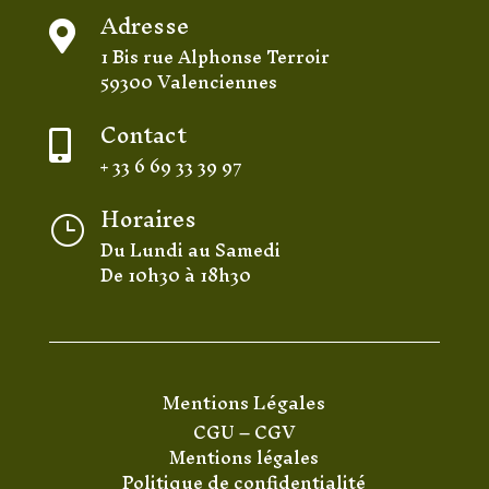
Adresse

1 Bis rue Alphonse Terroir
59300 Valenciennes
Contact

+ 33 6 69 33 39 97
Horaires
}
Du Lundi au Samedi
De 10h30 à 18h30
Mentions Légales
CGU
–
CGV
Mentions légales
Politique de confidentialité