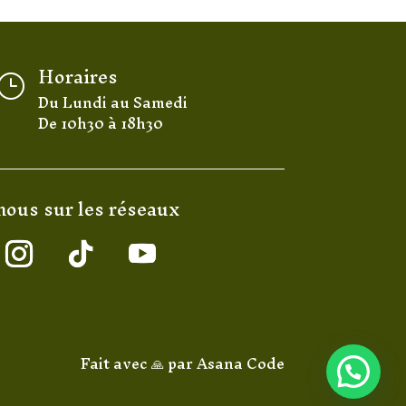
Horaires
}
Du Lundi au Samedi
De 10h30 à 18h30
nous sur les réseaux
Fait avec 🙏 par
Asana Code