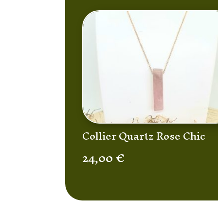
Collier Quartz Rose Chic
24,00
€