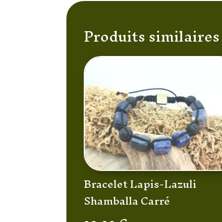
Produits similaires
Bracelet Lapis-Lazuli
Shamballa Carré