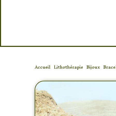
Accueil
/
Lithothérapie
/
Bijoux
/
Brace