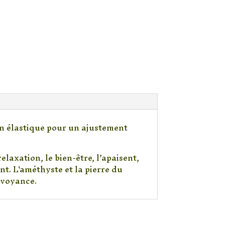
 un élastique pour un ajustement
elaxation, le bien-être, l’apaisent,
nt. L'améthyste et la pierre du
irvoyance.