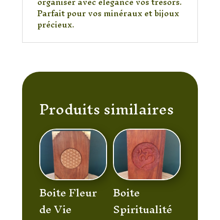
organiser avec élégance vos trésors.
Parfait pour vos minéraux et bijoux
précieux.
Produits similaires
Boite Fleur
Boite
de Vie
Spiritualité