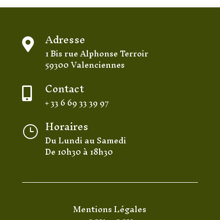
Adresse

1 Bis rue Alphonse Terroir
59300 Valenciennes
Contact

+ 33 6 69 33 39 97
Horaires
}
Du Lundi au Samedi
De 10h30 à 18h30
Mentions Légales