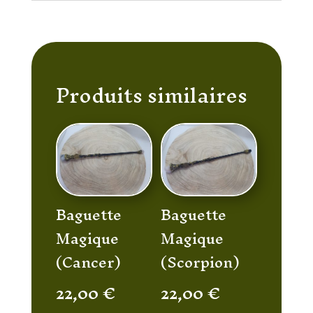
Produits similaires
Baguette
Baguette
Magique
Magique
(Cancer)
(Scorpion)
22,00
€
22,00
€