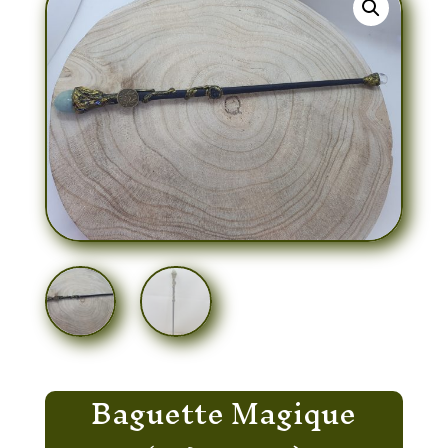
Baguette Magique