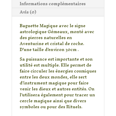
Informations complémentaires
Avis (0)
Baguette Magique avec le signe
astrologique Gémeaux, monté avec
des pierres naturelles en
Aventurine et cristal de roche.
D'une taille d'environ 30cm .
Sa puissance est importante et son
utilité est multiple. Elle permet de
faire circuler les énergies cosmiques
entre les deux mondes, elle sert
d'instrument magique pour faire
venir les dieux et autres entités. On
l'utilisera également pour tracer un
cercle magique ainsi que divers
symboles ou pour des Rituels.