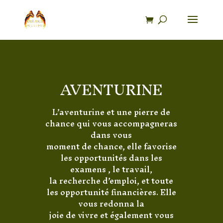
Recherche
de
produits
AVENTURINE
L’aventurine et une pierre de
chance qui vous accompagneras
dans vous
moment de chance, elle favorise
les opportunités dans les
examens , le travail,
la recherche d’emploi, et toute
les opportunité financières. Elle
vous redonna la
joie de vivre et également vous