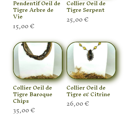
Pendentif Oeil de
Collier Oeil de
Tigre Arbre de
Tigre Serpent
Vie
25,00
€
15,00
€
Collier Oeil de
Collier Oeil de
Tigre Baroque
Tigre & Citrine
Chips
26,00
€
35,00
€