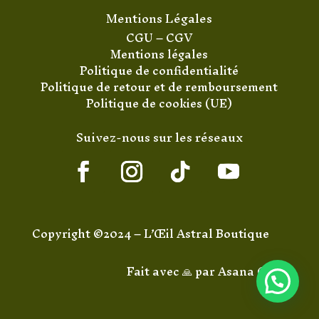
Mentions Légales
CGU
–
CGV
Mentions légales
Politique de confidentialité
Politique de retour et de remboursement
Politique de cookies (UE)
Suivez-nous sur les réseaux
Copyright ©2024 – L’Œil Astral Boutique
Fait avec 🙏 par
Asana Code