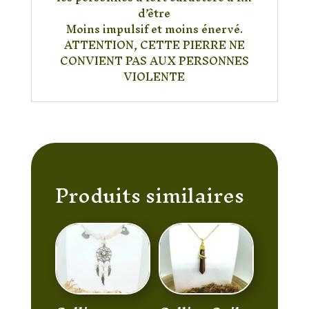
d’être
Moins impulsif et moins énervé.
ATTENTION, CETTE PIERRE NE
CONVIENT PAS AUX PERSONNES
VIOLENTE
Produits similaires