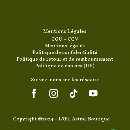
Mentions Légales
CGU
–
CGV
Mentions légales
Politique de confidentialité
Politique de retour et de remboursement
Politique de cookies (UE)
Suivez-nous sur les réseaux
Copyright ©2024 – L’Œil Astral Boutique