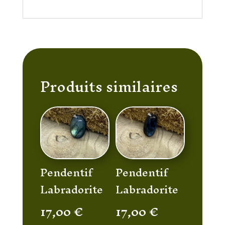
Produits similaires
Pendentif
Pendentif
Labradorite
Labradorite
17,00
€
17,00
€