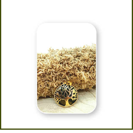
Taille 5 cm