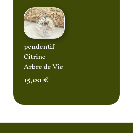
pendentif
Citrine
Arbre de Vie
15,00
€