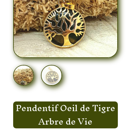
Pendentif Oeil de Tigre
Arbre de Vie