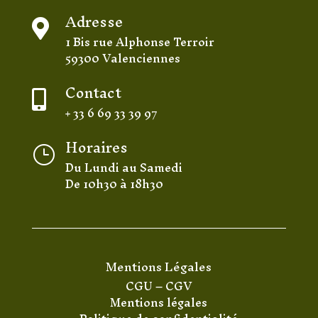
Adresse

1 Bis rue Alphonse Terroir
59300 Valenciennes
Contact

+ 33 6 69 33 39 97
Horaires
}
Du Lundi au Samedi
De 10h30 à 18h30
Mentions Légales
CGU
–
CGV
Mentions légales