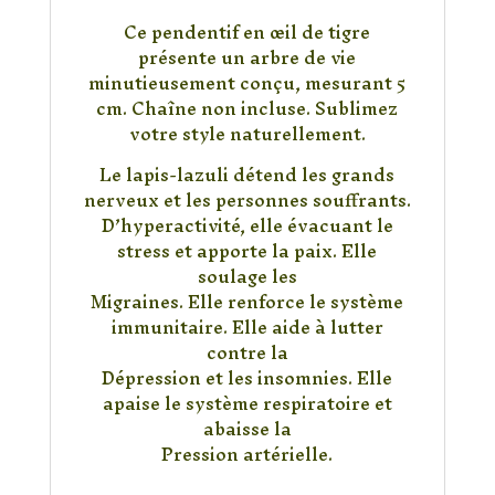
Vie
Ce pendentif en œil de tigre
présente un arbre de vie
minutieusement conçu, mesurant 5
cm. Chaîne non incluse. Sublimez
votre style naturellement.
Le lapis-lazuli détend les grands
nerveux et les personnes souffrants.
D’hyperactivité, elle évacuant le
stress et apporte la paix. Elle
soulage les
Migraines. Elle renforce le système
immunitaire. Elle aide à lutter
contre la
Dépression et les insomnies. Elle
apaise le système respiratoire et
abaisse la
Pression artérielle.