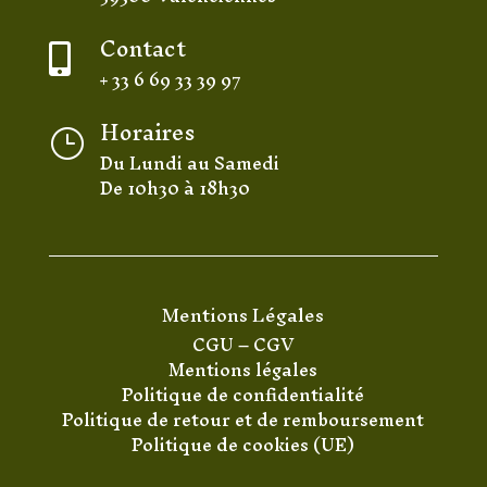
Contact

+ 33 6 69 33 39 97
Horaires
}
Du Lundi au Samedi
De 10h30 à 18h30
Mentions Légales
CGU
–
CGV
Mentions légales
Politique de confidentialité
Politique de retour et de remboursement
Politique de cookies (UE)