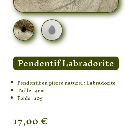
Pendentif Labradorite
Pendentif en pierre naturel : Labradorite
Taille : 4cm
Poids : 20g
17,00
€