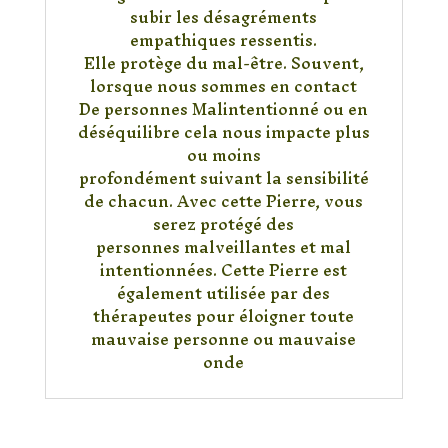
subir les désagréments
empathiques ressentis.
Elle protège du mal-être. Souvent,
lorsque nous sommes en contact
De personnes Malintentionné ou en
déséquilibre cela nous impacte plus
ou moins
profondément suivant la sensibilité
de chacun. Avec cette Pierre, vous
serez protégé des
personnes malveillantes et mal
intentionnées. Cette Pierre est
également utilisée par des
thérapeutes pour éloigner toute
mauvaise personne ou mauvaise
onde