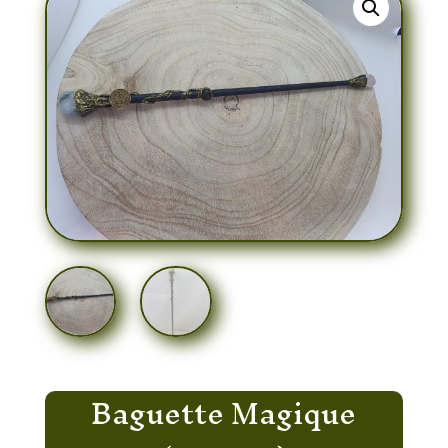
Baguette Magique