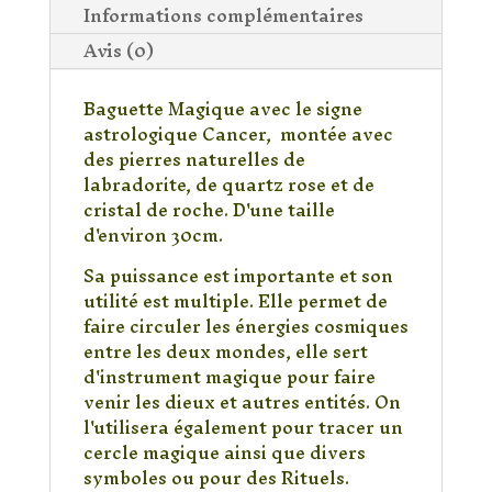
Informations complémentaires
Avis (0)
Baguette Magique avec le signe
astrologique Cancer, montée avec
des pierres naturelles de
labradorite, de quartz rose et de
cristal de roche. D'une taille
d'environ 30cm.
Sa puissance est importante et son
utilité est multiple. Elle permet de
faire circuler les énergies cosmiques
entre les deux mondes, elle sert
d'instrument magique pour faire
venir les dieux et autres entités. On
l'utilisera également pour tracer un
cercle magique ainsi que divers
symboles ou pour des Rituels.