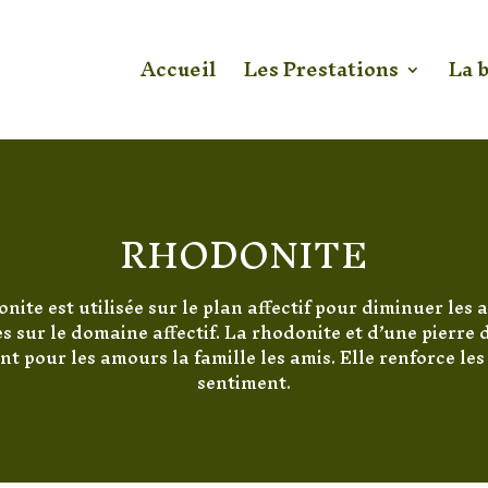
Accueil
Les Prestations
La 
RHODONITE
nite est utilisée sur le plan affectif pour diminuer les 
s sur le domaine affectif. La rhodonite et d’une pierre 
t pour les amours la famille les amis. Elle renforce les
sentiment.