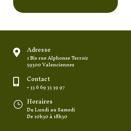
Adresse

1 Bis rue Alphonse Terroir
59300 Valenciennes
Contact

+ 33 6 69 33 39 97
Horaires
}
Du Lundi au Samedi
De 10h30 à 18h30