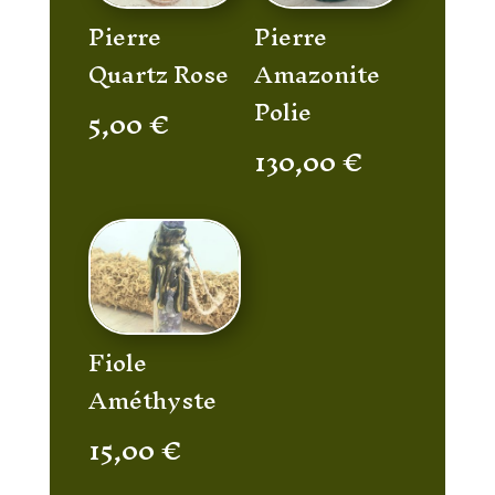
Pierre
Pierre
Quartz Rose
Amazonite
Polie
5,00
€
130,00
€
Fiole
Améthyste
15,00
€