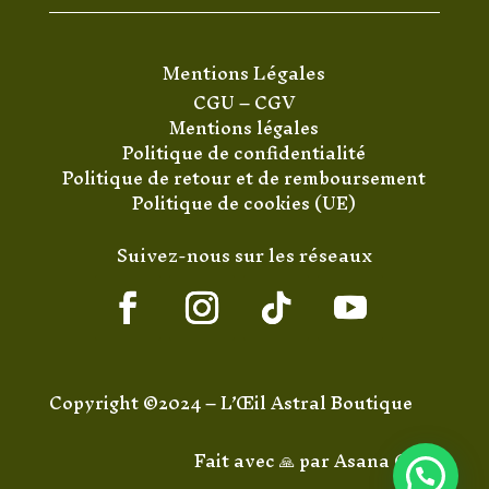
Mentions Légales
CGU
–
CGV
Mentions légales
Politique de confidentialité
Politique de retour et de remboursement
Politique de cookies (UE)
Suivez-nous sur les réseaux
Copyright ©2024 – L’Œil Astral Boutique
Fait avec 🙏 par
Asana Code