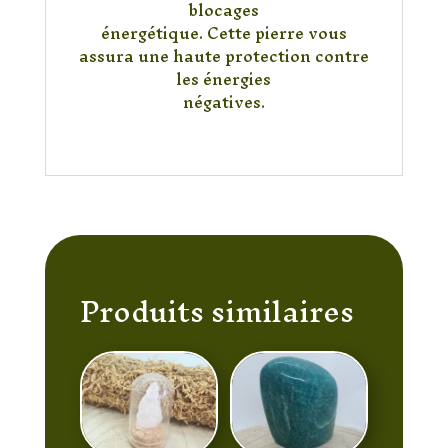
blocages
énergétique. Cette pierre vous
assura une haute protection contre
les énergies
négatives.
Produits similaires