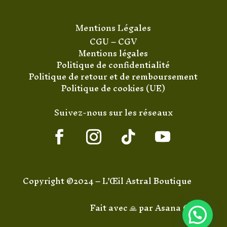
Mentions Légales
CGU
–
CGV
Mentions légales
Politique de confidentialité
Politique de retour et de remboursement
Politique de cookies (UE)
Suivez-nous sur les réseaux
Copyright ©2024 – L’Œil Astral Boutique
Fait avec 🙏 par
Asana Code