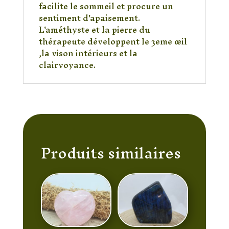
facilite le sommeil et procure un
sentiment d'apaisement.
L'améthyste et la pierre du
thérapeute développent le 3eme œil
,la vison intérieurs et la
clairvoyance.
Produits similaires