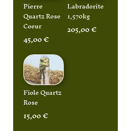
Pierre
Labradorite
Quartz Rose
1,570kg
Coeur
205,00
€
45,00
€
Fiole Quartz
Rose
15,00
€