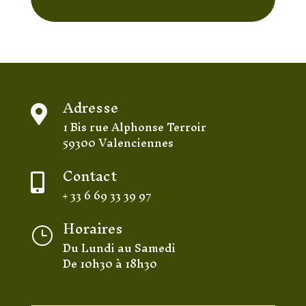
Adresse

1 Bis rue Alphonse Terroir
59300 Valenciennes
Contact

+ 33 6 69 33 39 97
Horaires
}
Du Lundi au Samedi
De 10h30 à 18h30