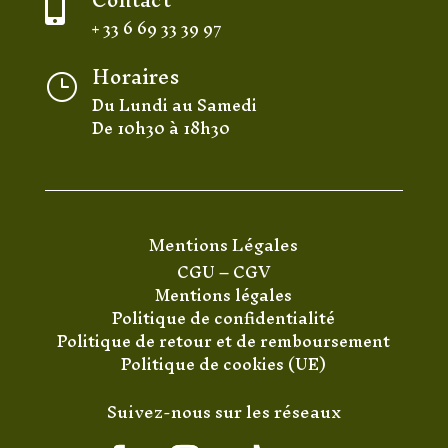

+ 33 6 69 33 39 97
Horaires
}
Du Lundi au Samedi
De 10h30 à 18h30
Mentions Légales
CGU
–
CGV
Mentions légales
Politique de confidentialité
Politique de retour et de remboursement
Politique de cookies (UE)
Suivez-nous sur les réseaux