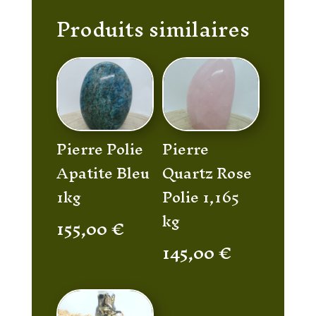
Produits similaires
Pierre Polie
Pierre
Apatite Bleu
Quartz Rose
1kg
Polie 1,165
kg
155,00
€
145,00
€