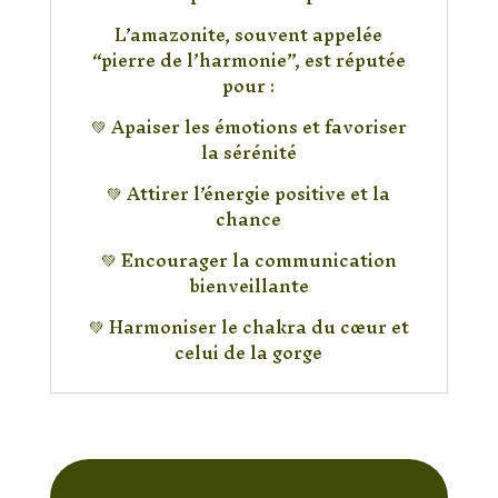
L’amazonite, souvent appelée
“pierre de l’harmonie”, est réputée
pour :
💚 Apaiser les émotions et favoriser
la sérénité
💚 Attirer l’énergie positive et la
chance
💚 Encourager la communication
bienveillante
💚 Harmoniser le chakra du cœur et
celui de la gorge