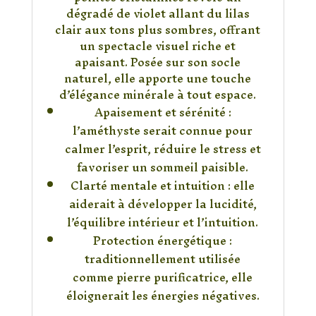
dégradé de violet allant du lilas
clair aux tons plus sombres, offrant
un spectacle visuel riche et
apaisant. Posée sur son socle
naturel, elle apporte une touche
d’élégance minérale à tout espace.
Apaisement et sérénité :
l’améthyste serait connue pour
calmer l’esprit, réduire le stress et
favoriser un sommeil paisible.
Clarté mentale et intuition : elle
aiderait à développer la lucidité,
l’équilibre intérieur et l’intuition.
Protection énergétique :
traditionnellement utilisée
comme pierre purificatrice, elle
éloignerait les énergies négatives.