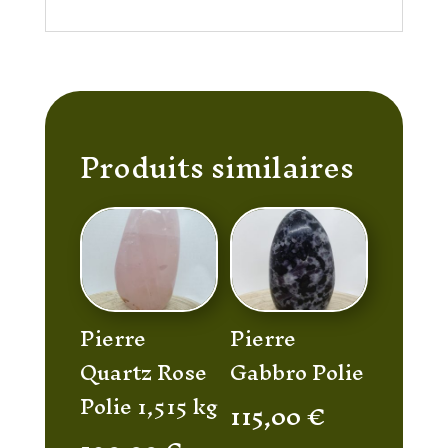
Produits similaires
Pierre
Pierre
Quartz Rose
Gabbro Polie
Polie 1,515 kg
115,00
€