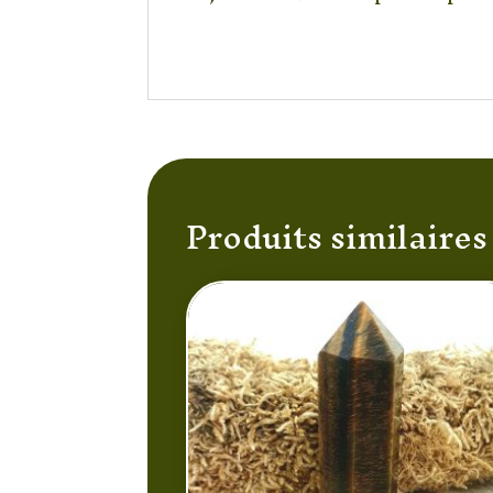
Produits similaires