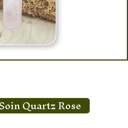
Soin Quartz Rose