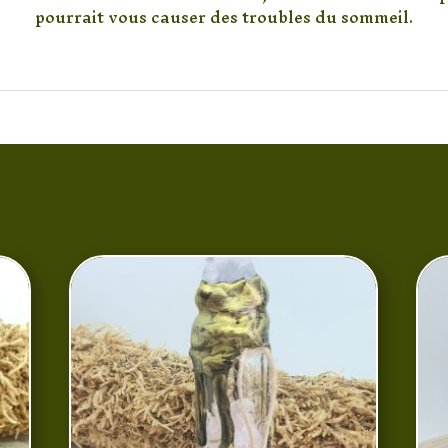
pourrait vous causer des troubles du sommeil.