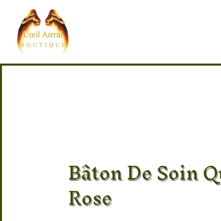
Bâton De Soin Q
Rose
Pierre 100% naturel