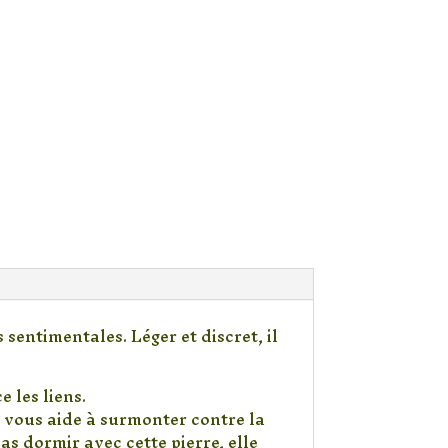
sentimentales. Léger et discret, il
 les liens.
t vous aide à surmonter contre la
pas dormir avec cette pierre, elle