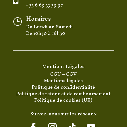
+ 33 6 69 33 39 97
Horaires
}
Du Lundi au Samedi
De 10h30 à 18h30
Mentions Légales
CGU
–
CGV
Mentions légales
Politique de confidentialité
Politique de retour et de remboursement
Politique de cookies (UE)
Suivez-nous sur les réseaux