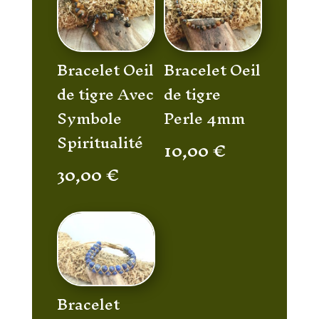
Bracelet Oeil
Bracelet Oeil
de tigre Avec
de tigre
Symbole
Perle 4mm
Spiritualité
10,00
€
30,00
€
Bracelet