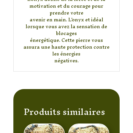
motivation et du courage pour
prendre votre
avenir en main. L'onyx et idéal
lorsque vous avez la sensation de
blocages
énergétique. Cette pierre vous
assura une haute protection contre
les énergies
négatives.
Produits similaires