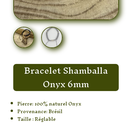
Bracelet Shamballa
Onyx 6mm
Pierre: 100% naturel Onyx
Provenance: Brésil
Taille : Réglable