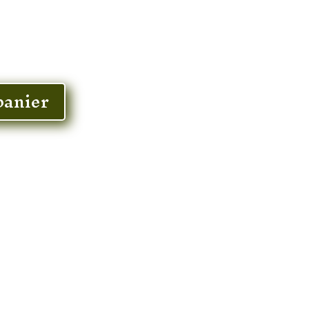
panier