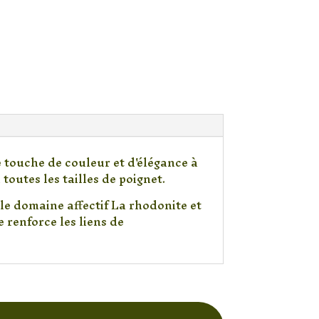
e touche de couleur et d'élégance à
toutes les tailles de poignet.
 le domaine affectif La rhodonite et
 renforce les liens de