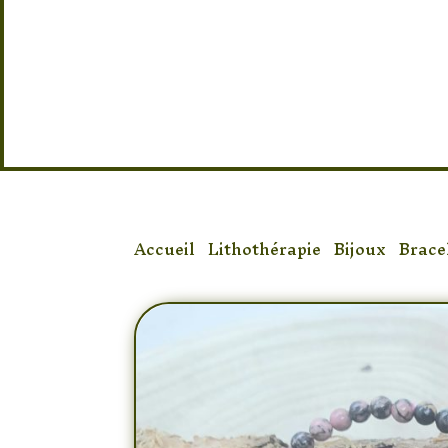
Accueil
/
Lithothérapie
/
Bijoux
/
Brace