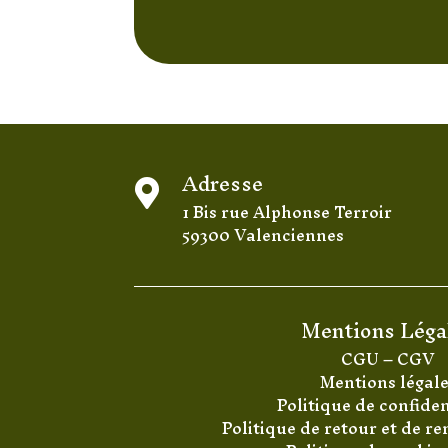
Adresse

1 Bis rue Alphonse Terroir
59300 Valenciennes
Mentions Léga
CGU
–
CGV
Mentions légal
Politique de confiden
Politique de retour et de 