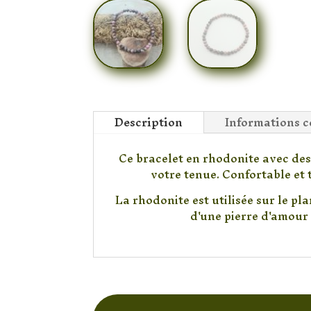
Description
Informations 
Ce bracelet en rhodonite avec des 
votre tenue. Confortable et t
La rhodonite est utilisée sur le pl
d'une pierre d'amour 