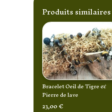
Produits similaires
Bracelet Oeil de Tigre &
Pierre de lave
23,00
€