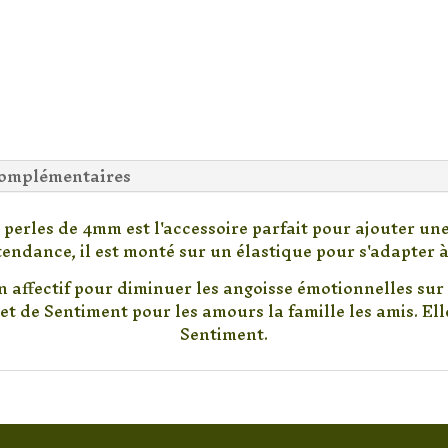
complémentaires
perles de 4mm est l'accessoire parfait pour ajouter un
endance, il est monté sur un élastique pour s'adapter à 
an affectif pour diminuer les angoisse émotionnelles sur
et de Sentiment pour les amours la famille les amis. Elle
Sentiment.