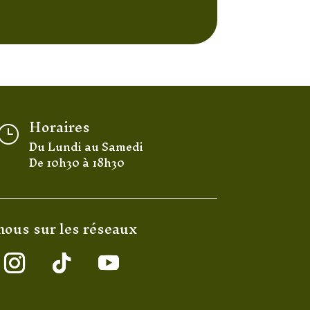
Horaires
}
Du Lundi au Samedi
De 10h30 à 18h30
nous sur les réseaux