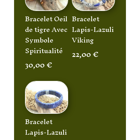
Bracelet Oeil
Bracelet
de tigre Avec
Lapis-Lazuli
Symbole
Viking
Spiritualité
22,00
€
30,00
€
Bracelet
Lapis-Lazuli