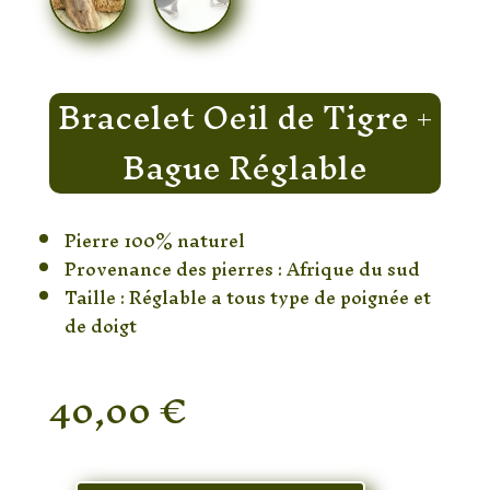
Bracelet Oeil de Tigre +
Bague Réglable
Pierre 100% naturel
Provenance des pierres : Afrique du sud
Taille : Réglable a tous type de poignée et
de doigt
40,00
€
En stock