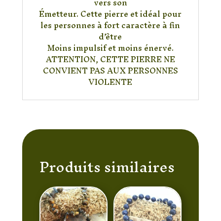
vers son
Émetteur. Cette pierre et idéal pour
les personnes à fort caractère à fin
d’être
Moins impulsif et moins énervé.
ATTENTION, CETTE PIERRE NE
CONVIENT PAS AUX PERSONNES
VIOLENTE
Produits similaires