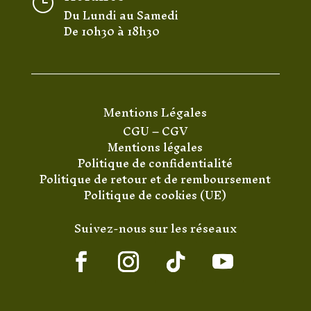
}
Du Lundi au Samedi
De 10h30 à 18h30
Mentions Légales
CGU
–
CGV
Mentions légales
Politique de confidentialité
Politique de retour et de remboursement
Politique de cookies (UE)
Suivez-nous sur les réseaux