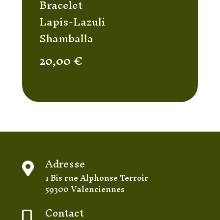
Bracelet
Lapis-Lazuli
Shamballa
20,00
€
Adresse

1 Bis rue Alphonse Terroir
59300 Valenciennes
Contact
