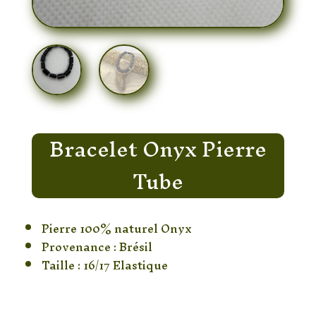
Bracelet Onyx Pierre
Tube
Pierre 100% naturel Onyx
Provenance : Brésil
Taille : 16/17 Elastique