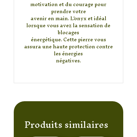
motivation et du courage pour
prendre votre
avenir en main. L'onyx et idéal
lorsque vous avez la sensation de
blocages
énergétique. Cette pierre vous
assura une haute protection contre
les énergies
négatives.
Produits similaires