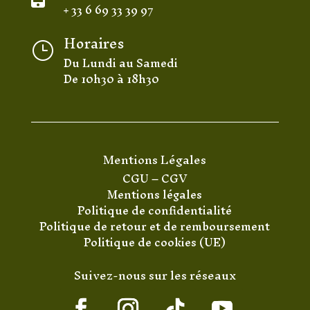
+ 33 6 69 33 39 97
Horaires
}
Du Lundi au Samedi
De 10h30 à 18h30
Mentions Légales
CGU
–
CGV
Mentions légales
Politique de confidentialité
Politique de retour et de remboursement
Politique de cookies (UE)
Suivez-nous sur les réseaux