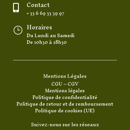
Contact

+ 33 6 69 33 39 97
Horaires
}
Du Lundi au Samedi
De 10h30 à 18h30
Mentions Légales
CGU
–
CGV
Mentions légales
Politique de confidentialité
Politique de retour et de remboursement
Politique de cookies (UE)
Suivez-nous sur les réseaux