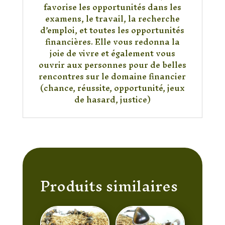
favorise les opportunités dans les
examens, le travail, la recherche
d’emploi, et toutes les opportunités
financières. Elle vous redonna la
joie de vivre et également vous
ouvrir aux personnes pour de belles
rencontres sur le domaine financier
(chance, réussite, opportunité, jeux
de hasard, justice)
Produits similaires