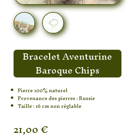
Bracelet Aventurine
Baroque Chips
Pierre 100% naturel
Provenance des pierres : Russie
Taille : 16 cm non réglable
21,00
€