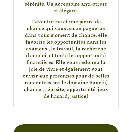
sérénité. Un accessoire anti-stress
et élégant.
L'aventurine et une pierre de
chance qui vous accompagneras
dans vous moment de chance, elle
favorise les opportunités dans les
examens , le travail, la recherche
d’emploi, et toute les opportunité
financières. Elle vous redonna la
joie de vivre et également vous
ouvrir aux personnes pour de belles
rencontres sur le domaine fiancé (
chance , réussite, opportunité, jeux
de hasard, justice)