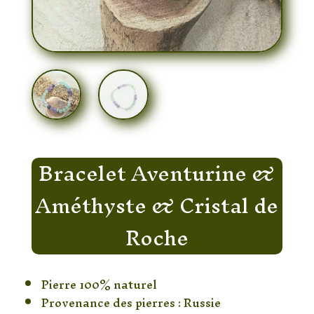
Bracelet Aventurine &
Améthyste & Cristal de
Roche
Pierre 100% naturel
Provenance des pierres : Russie