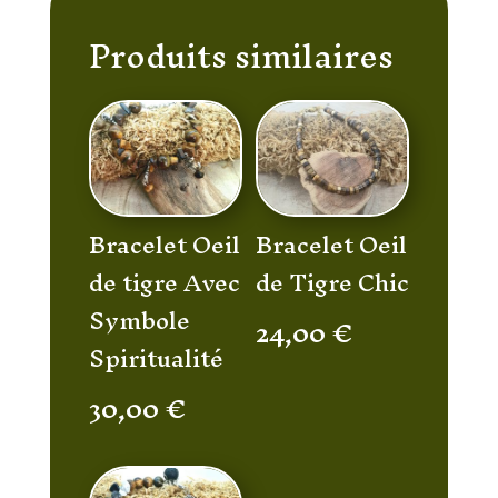
Produits similaires
Bracelet Oeil
Bracelet Oeil
de tigre Avec
de Tigre Chic
Symbole
24,00
€
Spiritualité
30,00
€