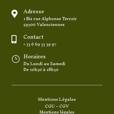
Adresse

1 Bis rue Alphonse Terroir
59300 Valenciennes
Contact

+ 33 6 69 33 39 97
Horaires
}
Du Lundi au Samedi
De 10h30 à 18h30
Mentions Légales
CGU
–
CGV
Mentions légales