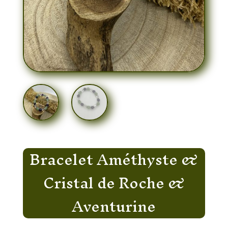
Bracelet Améthyste &
Cristal de Roche &
Aventurine