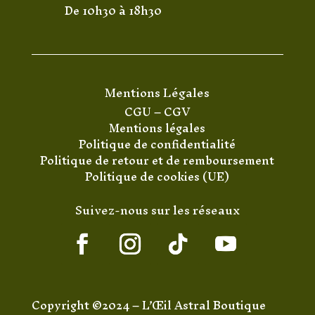
De 10h30 à 18h30
Mentions Légales
CGU
–
CGV
Mentions légales
Politique de confidentialité
Politique de retour et de remboursement
Politique de cookies (UE)
Suivez-nous sur les réseaux
Copyright ©2024 – L’Œil Astral Boutique