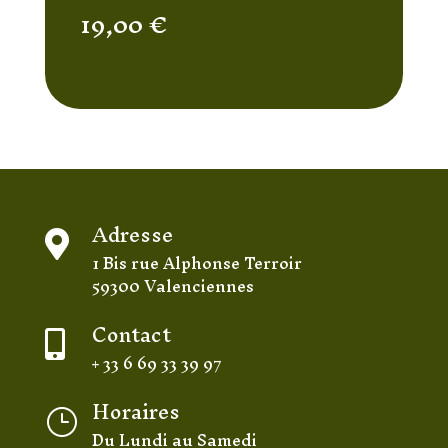
19,00
€
Adresse

1 Bis rue Alphonse Terroir
59300 Valenciennes
Contact

+ 33 6 69 33 39 97
Horaires
}
Du Lundi au Samedi