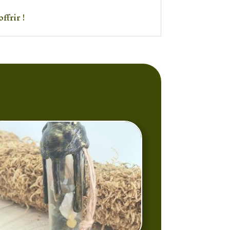
ffrir !