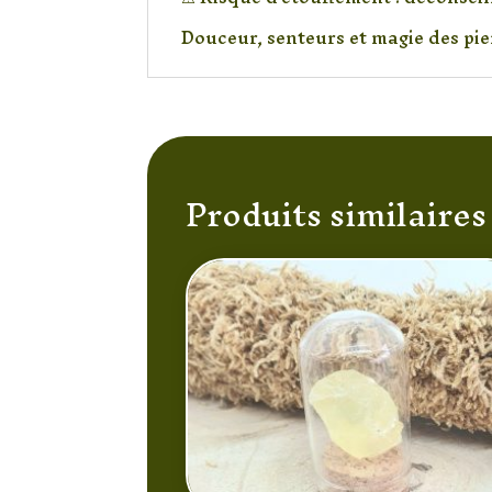
Douceur, senteurs et magie des pier
Produits similaires