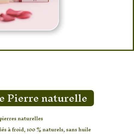
 Pierre naturelle
ierres naturelles
és à froid, 100 % naturels, sans huile