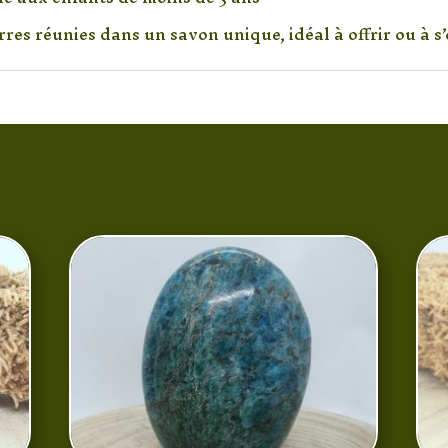
res réunies dans un savon unique, idéal à offrir ou à s’o