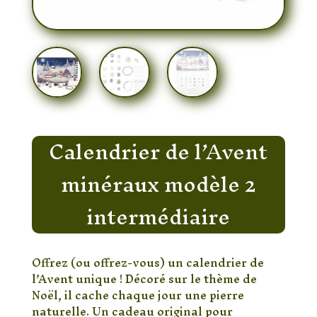
Calendrier de l’Avent
minéraux modèle 2
intermédiaire
Offrez (ou offrez-vous) un calendrier de
l’Avent unique ! Décoré sur le thème de
Noël, il cache chaque jour une pierre
naturelle. Un cadeau original pour