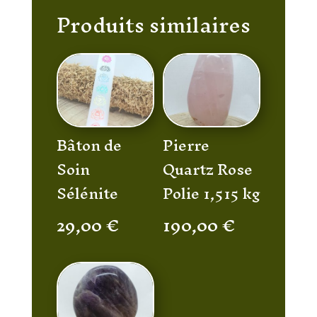
Produits similaires
Bâton de
Pierre
Soin
Quartz Rose
Sélénite
Polie 1,515 kg
29,00
€
190,00
€