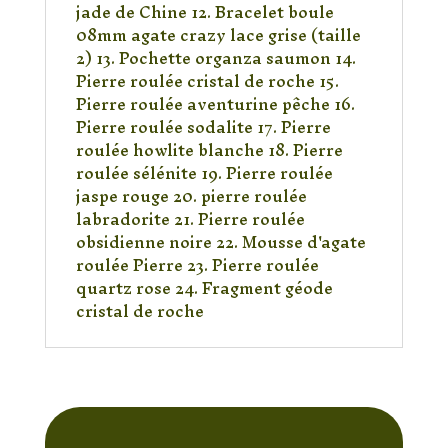
jade de Chine 12. Bracelet boule
08mm agate crazy lace grise (taille
2) 13. Pochette organza saumon 14.
Pierre roulée cristal de roche 15.
Pierre roulée aventurine pêche 16.
Pierre roulée sodalite 17. Pierre
roulée howlite blanche 18. Pierre
roulée sélénite 19. Pierre roulée
jaspe rouge 20. pierre roulée
labradorite 21. Pierre roulée
obsidienne noire 22. Mousse d'agate
roulée Pierre 23. Pierre roulée
quartz rose 24. Fragment géode
cristal de roche