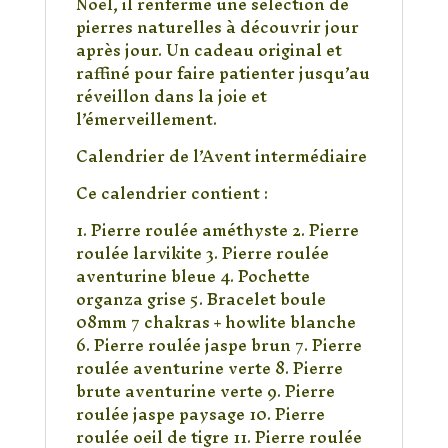
Noël, il renferme une sélection de
pierres naturelles à découvrir jour
après jour. Un cadeau original et
raffiné pour faire patienter jusqu’au
réveillon dans la joie et
l’émerveillement.
Calendrier de l’Avent intermédiaire
Ce calendrier contient :
1. Pierre roulée améthyste 2. Pierre
roulée larvikite 3. Pierre roulée
aventurine bleue 4. Pochette
organza grise 5. Bracelet boule
08mm 7 chakras + howlite blanche
6. Pierre roulée jaspe brun 7. Pierre
roulée aventurine verte 8. Pierre
brute aventurine verte 9. Pierre
roulée jaspe paysage 10. Pierre
roulée oeil de tigre 11. Pierre roulée