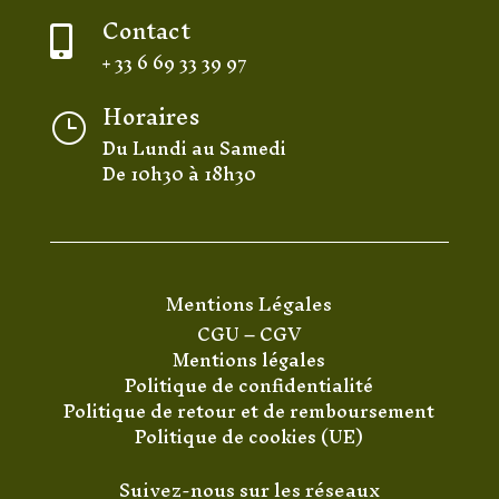
Contact

+ 33 6 69 33 39 97
Horaires
}
Du Lundi au Samedi
De 10h30 à 18h30
Mentions Légales
CGU
–
CGV
Mentions légales
Politique de confidentialité
Politique de retour et de remboursement
Politique de cookies (UE)
Suivez-nous sur les réseaux